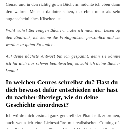
Genau und in den richtig guten Büchern, möchte ich eben dann
den wahren Mensch dahinter sehen, der eben mehr als sein
augenscheinliches Klischee ist.
Wohl wahr! Bei einigen Büchern habe ich nach dem Lesen oft
den Eindruck, ich kenne die Protagonisten persönlich und sie
werden zu guten Freunden.
Auf deine nächste Antwort bin ich gespannt, denn sie könnte
ich für dich nur schwer beantworten, obwohl ich deine Bücher
kenne!
In welchen Genres schreibst du? Hast du
dich bewusst dafür entschieden oder hast
du nachher überlegt, wie du deine
Geschichte einordnest?
Ich würde mich erstmal ganz generell der Phantastik zuordnen,
auch wenn ich eine Liebesaffäre mit realistischen Coming-of-