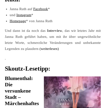
Janna Ruth auf
Facebook
*
und
Instagram
*
Homepage
* von Janna Ruth
Und dann ist da noch das
Interview
, das wir letztes Jahr mit
Janna Ruth geführt haben, um mit ihr über ungewöhnliche
letzte Worte, schmerzliche Veränderungen und unbekannte
Legenden zu plaudern
(weiterlesen)
.
Skoutz-Lesetipp:
Blumenthal:
Die
versunkene
Stadt –
Märchenhaftes