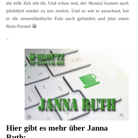
die tolle Zeit mit dir. Und schau mal, der Skoutzi kommt auch
pünktlich wieder zu uns zurück. Und so wie er ausschaut, hat
er die neuseeländische Eule auch gefunden und jetzt einen
Ruru-Freund 😀
–
Hier gibt es mehr über Janna
Ruth: