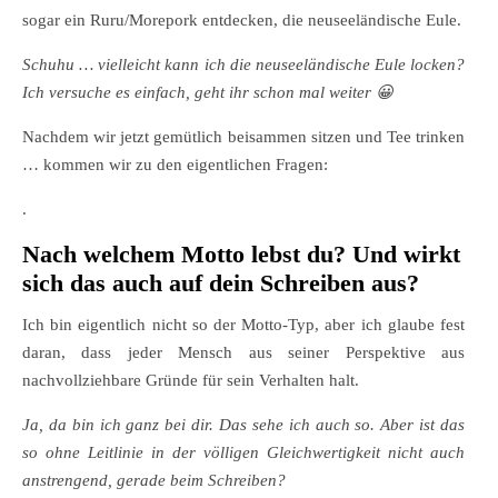
sogar ein Ruru/Morepork entdecken, die neuseeländische Eule.
Schuhu … vielleicht kann ich die neuseeländische Eule locken?
Ich versuche es einfach, geht ihr schon mal weiter 😀
Nachdem wir jetzt gemütlich beisammen sitzen und Tee trinken
… kommen wir zu den eigentlichen Fragen:
.
Nach welchem Motto lebst du? Und wirkt
sich das auch auf dein Schreiben aus?
Ich bin eigentlich nicht so der Motto-Typ, aber ich glaube fest
daran, dass jeder Mensch aus seiner Perspektive aus
nachvollziehbare Gründe für sein Verhalten halt.
Ja, da bin ich ganz bei dir. Das sehe ich auch so. Aber ist das
so ohne Leitlinie in der völligen Gleichwertigkeit nicht auch
anstrengend, gerade beim Schreiben?