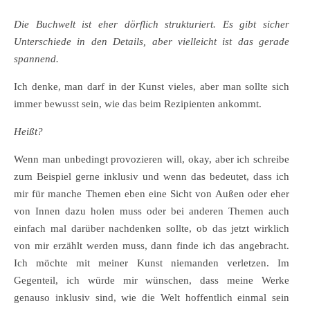
Die Buchwelt ist eher dörflich strukturiert. Es gibt sicher
Unterschiede in den Details, aber vielleicht ist das gerade
spannend.
Ich denke, man darf in der Kunst vieles, aber man sollte sich
immer bewusst sein, wie das beim Rezipienten ankommt.
Heißt?
Wenn man unbedingt provozieren will, okay, aber ich schreibe
zum Beispiel gerne inklusiv und wenn das bedeutet, dass ich
mir für manche Themen eben eine Sicht von Außen oder eher
von Innen dazu holen muss oder bei anderen Themen auch
einfach mal darüber nachdenken sollte, ob das jetzt wirklich
von mir erzählt werden muss, dann finde ich das angebracht.
Ich möchte mit meiner Kunst niemanden verletzen. Im
Gegenteil, ich würde mir wünschen, dass meine Werke
genauso inklusiv sind, wie die Welt hoffentlich einmal sein