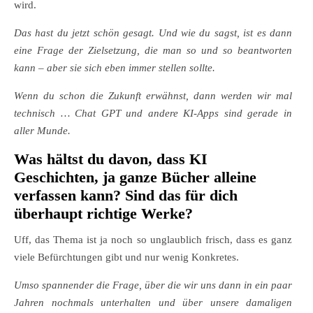
wird.
Das hast du jetzt schön gesagt. Und wie du sagst, ist es dann
eine Frage der Zielsetzung, die man so und so beantworten
kann – aber sie sich eben immer stellen sollte.
Wenn du schon die Zukunft erwähnst, dann werden wir mal
technisch … Chat GPT und andere KI-Apps sind gerade in
aller Munde.
Was hältst du davon, dass KI
Geschichten, ja ganze Bücher alleine
verfassen kann? Sind das für dich
überhaupt richtige Werke?
Uff, das Thema ist ja noch so unglaublich frisch, dass es ganz
viele Befürchtungen gibt und nur wenig Konkretes.
Umso spannender die Frage, über die wir uns dann in ein paar
Jahren nochmals unterhalten und über unsere damaligen