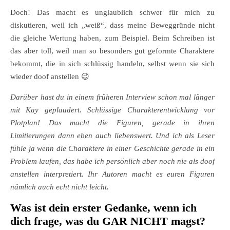
Doch! Das macht es unglaublich schwer für mich zu
diskutieren, weil ich „weiß“, dass meine Beweggründe nicht
die gleiche Wertung haben, zum Beispiel. Beim Schreiben ist
das aber toll, weil man so besonders gut geformte Charaktere
bekommt, die in sich schlüssig handeln, selbst wenn sie sich
wieder doof anstellen
😉
Darüber hast du in einem früheren Interview schon mal länger
mit Kay geplaudert. Schlüssige Charakterentwicklung vor
Plotplan! Das macht die Figuren, gerade in ihren
Limitierungen dann eben auch liebenswert. Und ich als Leser
fühle ja wenn die Charaktere in einer Geschichte gerade in ein
Problem laufen, das habe ich persönlich aber noch nie als doof
anstellen interpretiert. Ihr Autoren macht es euren Figuren
nämlich auch echt nicht leicht.
Was ist dein erster Gedanke, wenn ich
dich frage, was du GAR NICHT magst?