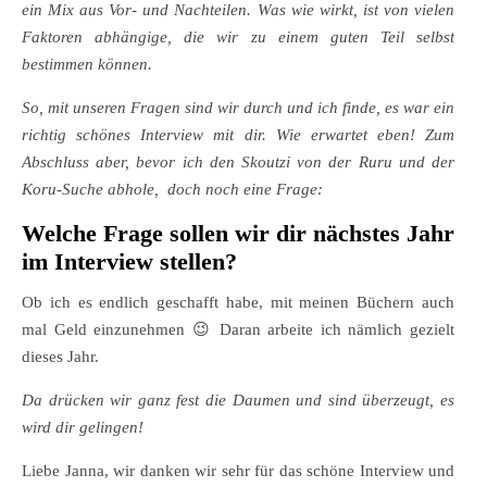
ein Mix aus Vor- und Nachteilen. Was wie wirkt, ist von vielen
Faktoren abhängige, die wir zu einem guten Teil selbst
bestimmen können.
So, mit unseren Fragen sind wir durch und ich finde, es war ein
richtig schönes Interview mit dir. Wie erwartet eben! Zum
Abschluss aber, bevor ich den Skoutzi von der Ruru und der
Koru-Suche abhole, doch noch eine Frage:
Welche Frage sollen wir dir nächstes Jahr
im Interview stellen?
Ob ich es endlich geschafft habe, mit meinen Büchern auch
mal Geld einzunehmen
😉
Daran arbeite ich nämlich gezielt
dieses Jahr.
Da drücken wir ganz fest die Daumen und sind überzeugt, es
wird dir gelingen!
Liebe Janna, wir danken wir sehr für das schöne Interview und