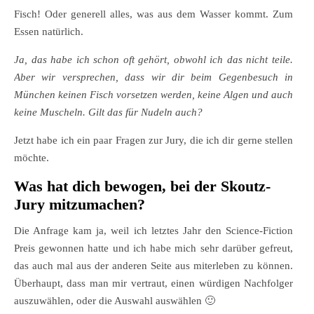
Fisch! Oder generell alles, was aus dem Wasser kommt. Zum
Essen natürlich.
Ja, das habe ich schon oft gehört, obwohl ich das nicht teile.
Aber wir versprechen, dass wir dir beim Gegenbesuch in
München keinen Fisch vorsetzen werden, keine Algen und auch
keine Muscheln. Gilt das für Nudeln auch?
Jetzt habe ich ein paar Fragen zur Jury, die ich dir gerne stellen
möchte.
Was hat dich bewogen, bei der Skoutz-
Jury mitzumachen?
Die Anfrage kam ja, weil ich letztes Jahr den Science-Fiction
Preis gewonnen hatte und ich habe mich sehr darüber gefreut,
das auch mal aus der anderen Seite aus miterleben zu können.
Überhaupt, dass man mir vertraut, einen würdigen Nachfolger
auszuwählen, oder die Auswahl auswählen 🙂