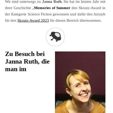
Wir sind unterwegs zu
Janna Ruth
. Sie hat im letzten Jahr mit
ihrer Geschichte „
Memories of Summer
den Skoutz-Award in
der Kategorie Science Fiction gewonnen und dafür den Juryjob
für den
Skoutz-Award 2023
für diesen Bereich übernommen.
Zu Besuch bei
Janna Ruth, die
man im