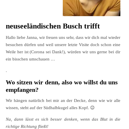
neuseeländischen Busch trifft
Hallo liebe Janna, wir freuen uns sehr, dass wir dich mal wieder
besuchen dürfen und weil unsere letzte Visite doch schon eine
Weile her ist (Corona sei Dank!), würden wir uns gerne bei dir
ein bisschen umschauen …
.
Wo sitzen wir denn, also wo willst du uns
empfangen?
Wir hängen natürlich bei mir an der Decke, denn wie wir alle
wissen, steht auf der Südhalbkugel alles Kopf.
😉
Na, dann lässt es sich besser denken, wenn das Blut in die
richtige Richtung fließt!