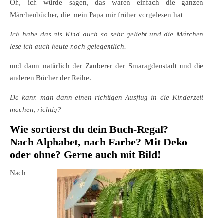
Oh, ich würde sagen, das waren einfach die ganzen
Märchenbücher, die mein Papa mir früher vorgelesen hat
Ich habe das als Kind auch so sehr geliebt und die Märchen
lese ich auch heute noch gelegentlich.
und dann natürlich der Zauberer der Smaragdenstadt und die
anderen Bücher der Reihe.
Da kann man dann einen richtigen Ausflug in die Kinderzeit
machen, richtig?
Wie sortierst du dein Buch-Regal?
Nach Alphabet, nach Farbe? Mit Deko
oder ohne? Gerne auch mit Bild!
Nach