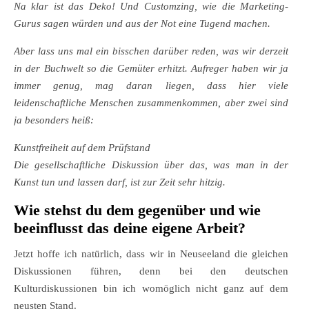
Na klar ist das Deko! Und Customzing, wie die Marketing-
Gurus sagen würden und aus der Not eine Tugend machen.
Aber lass uns mal ein bisschen darüber reden, was wir derzeit
in der Buchwelt so die Gemüter erhitzt. Aufreger haben wir ja
immer genug, mag daran liegen, dass hier viele
leidenschaftliche Menschen zusammenkommen, aber zwei sind
ja besonders heiß:
Kunstfreiheit auf dem Prüfstand
Die gesellschaftliche Diskussion über das, was man in der
Kunst tun und lassen darf, ist zur Zeit sehr hitzig.
Wie stehst du dem gegenüber und wie
beeinflusst das deine eigene Arbeit?
Jetzt hoffe ich natürlich, dass wir in Neuseeland die gleichen
Diskussionen führen, denn bei den deutschen
Kulturdiskussionen bin ich womöglich nicht ganz auf dem
neusten Stand.