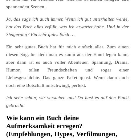
spannenden Szenen.
Ja, das sage ich auch immer. Wenn ich gut unterhalten werde,
hat das Buch alles erfüllt, was ich erwartet habe. Und in der
Steigerung? Ein sehr gutes Buch …
Ein sehr gutes Buch hat für mich einfach alles. Zum einen
diesen Sog, bei dem man es kaum aus der Hand legen kann,
aber dann ist es auch voller Abenteuer, Spannung, Drama,
Humor, tollen Freundschaften und sogar einer
Liebesgeschichte. Das ganze Paket quasi. Wenn dann auch
noch eine Botschaft mitschwingt, perfekt.
Ich sehe schon, wir verstehen uns! Du hast es auf den Punkt
gebracht.
Wie kann ein Buch deine
Aufmerksamkeit erregen?
(Empfehlungen, Hypes, Verfilmungen,