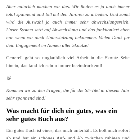
Aber natürlich machen wir das. Wir finden es ja auch immer
total spannend und toll mit den Juroren zu arbeiten. Und somit
wird die Auswahl ja auch immer sehr abwechslungsreich.
Unser System setzt auf Abwechslung und das funktioniert eben
nur, wenn wir auch Unterstützung bekommen. Vielen Dank für
dein Engagement im Namen aller Skoutze!
Generell geht so unglaublich viel Arbeit in die Skoutz Seite
hinein, das fand ich schon immer beeindruckend!
😀
Kommen wir zu den Fragen, die für die SF-Titel in diesem Jahr
sehr spannend sind!
Was macht für dich ein gutes, was ein
sehr gutes Buch aus?
Ein gutes Buch ist eines, das mich unterhält. Es holt mich sofort
ab und hat ein schönes Auf- und Ab zwischen ruhigen und