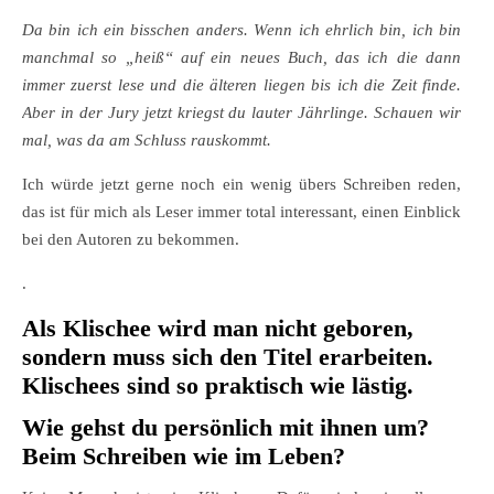
Da bin ich ein bisschen anders. Wenn ich ehrlich bin, ich bin
manchmal so „heiß“ auf ein neues Buch, das ich die dann
immer zuerst lese und die älteren liegen bis ich die Zeit finde.
Aber in der Jury jetzt kriegst du lauter Jährlinge. Schauen wir
mal, was da am Schluss rauskommt.
Ich würde jetzt gerne noch ein wenig übers Schreiben reden,
das ist für mich als Leser immer total interessant, einen Einblick
bei den Autoren zu bekommen.
.
Als Klischee wird man nicht geboren,
sondern muss sich den Titel erarbeiten.
Klischees sind so praktisch wie lästig.
Wie gehst du persönlich mit ihnen um?
Beim Schreiben wie im Leben?