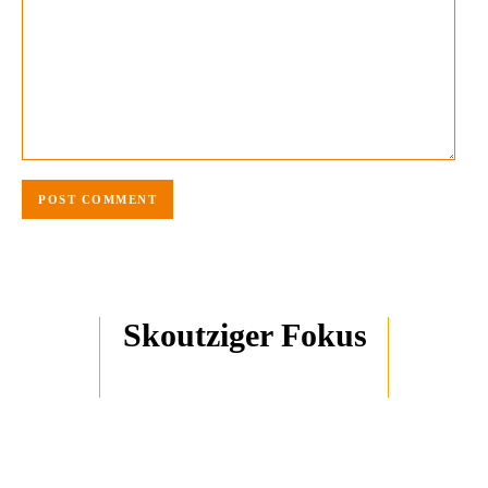
Skoutziger Fokus