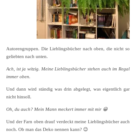
Autorengruppen. Die Lieblingsbücher nach oben, die nicht so
geliebten nach unten.
Ach, ist ja witzig. Meine Lieblingsbücher stehen auch im Regal
immer oben.
Und dann wird ständig was drin abgelegt, was eigentlich gar
nicht hinsoll.
Oh, du auch? Mein Mann meckert immer mit mir 😀
Und der Farn oben drauf verdeckt meine Lieblingsbücher auch
noch. Ob man das Deko nennen kann?
😉