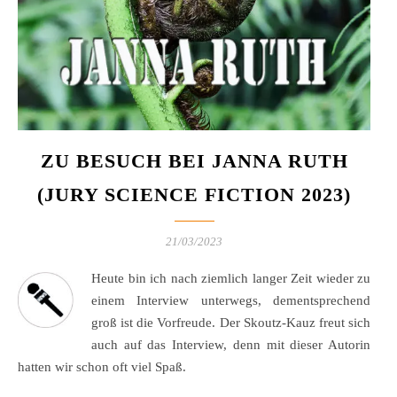
ZU BESUCH BEI JANNA RUTH
(JURY SCIENCE FICTION 2023)
21/03/2023
Heute bin ich nach ziemlich langer Zeit wieder zu
einem Interview unterwegs, dementsprechend
groß ist die Vorfreude. Der Skoutz-Kauz freut sich
auch auf das Interview, denn mit dieser Autorin
hatten wir schon oft viel Spaß.