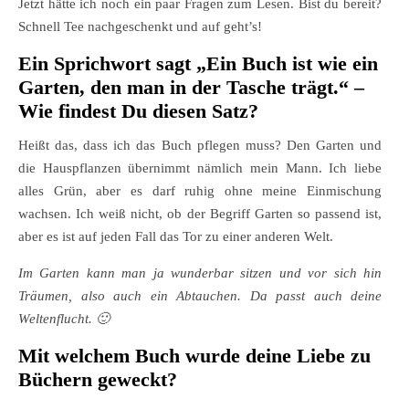
Jetzt hätte ich noch ein paar Fragen zum Lesen. Bist du bereit?
Schnell Tee nachgeschenkt und auf geht’s!
Ein Sprichwort sagt „Ein Buch ist wie ein
Garten, den man in der Tasche trägt.“ –
Wie findest Du diesen Satz?
Heißt das, dass ich das Buch pflegen muss? Den Garten und
die Hauspflanzen übernimmt nämlich mein Mann. Ich liebe
alles Grün, aber es darf ruhig ohne meine Einmischung
wachsen. Ich weiß nicht, ob der Begriff Garten so passend ist,
aber es ist auf jeden Fall das Tor zu einer anderen Welt.
Im Garten kann man ja wunderbar sitzen und vor sich hin
Träumen, also auch ein Abtauchen. Da passt auch deine
Weltenflucht. 🙂
Mit welchem Buch wurde deine Liebe zu
Büchern geweckt?