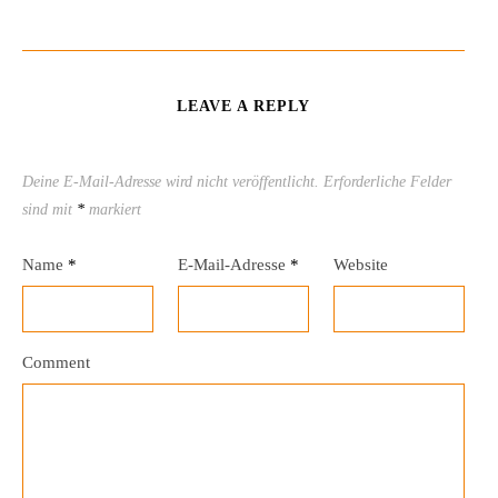
LEAVE A REPLY
Deine E-Mail-Adresse wird nicht veröffentlicht.
Erforderliche Felder
sind mit
*
markiert
Name
*
E-Mail-Adresse
*
Website
Comment