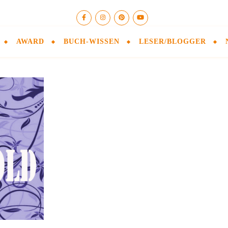
AWARD
BUCH-WISSEN
LESER/BLOGGER