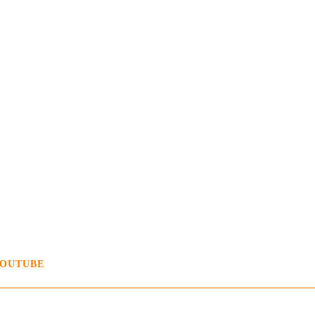
OUTUBE