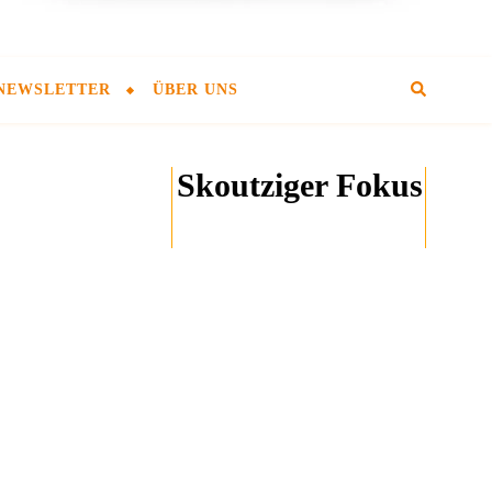
NEWSLETTER
ÜBER UNS
Skoutziger Fokus