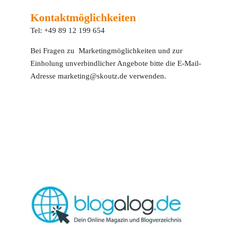
Kontaktmöglichkeiten
Tel: +49 89 12 199 654
Bei Fragen zu Marketingmöglichkeiten und zur
Einholung unverbindlicher Angebote bitte die E-Mail-
Adresse marketing@skoutz.de verwenden.