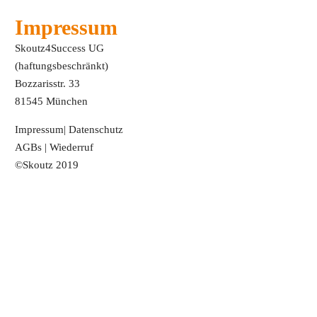
Impressum
Skoutz4Success UG
(haftungsbeschränkt)
Bozzarisstr. 33
81545 München
Impressum
|
Datenschutz
AGBs
|
Wiederruf
©Skoutz 2019