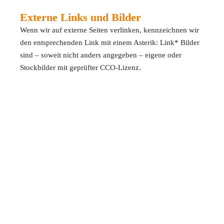
Externe Links und Bilder
Wenn wir auf externe Seiten verlinken, kennzeichnen wir
den entsprechenden Link mit einem Asterik: Link* Bilder
sind – soweit nicht anders angegeben – eigene oder
Stockbilder mit geprüfter CCO-Lizenz.