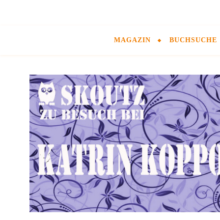
MAGAZIN
BUCHSUCHE