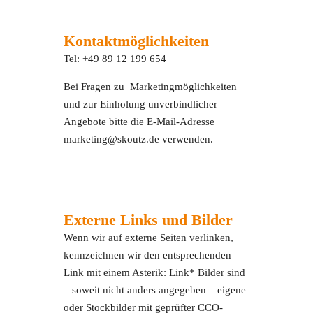
Kontaktmöglichkeiten
Tel: +49 89 12 199 654
Bei Fragen zu Marketingmöglichkeiten
und zur Einholung unverbindlicher
Angebote bitte die E-Mail-Adresse
marketing@skoutz.de verwenden.
Externe Links und Bilder
Wenn wir auf externe Seiten verlinken,
kennzeichnen wir den entsprechenden
Link mit einem Asterik: Link* Bilder sind
– soweit nicht anders angegeben – eigene
oder Stockbilder mit geprüfter CCO-