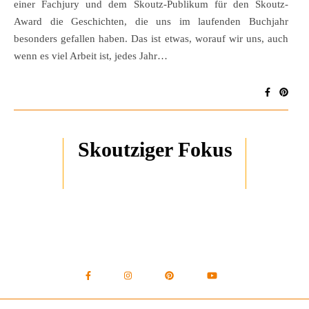
einer Fachjury und dem Skoutz-Publikum für den Skoutz-
Award die Geschichten, die uns im laufenden Buchjahr
besonders gefallen haben. Das ist etwas, worauf wir uns, auch
wenn es viel Arbeit ist, jedes Jahr…
Skoutziger Fokus