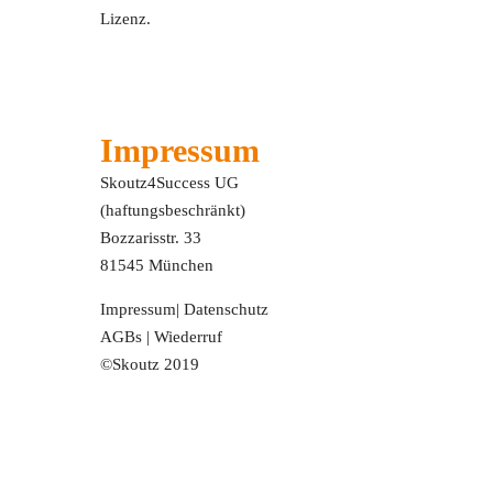
Lizenz.
Impressum
Skoutz4Success UG
(haftungsbeschränkt)
Bozzarisstr. 33
81545 München
Impressum
|
Datenschutz
AGBs
|
Wiederruf
©Skoutz 2019