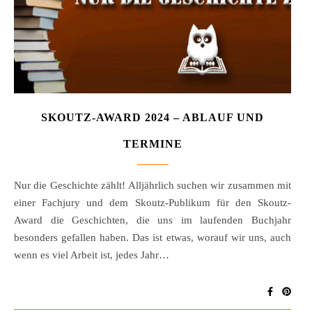
SKOUTZ-AWARD 2024 – ABLAUF UND
TERMINE
Nur die Geschichte zählt! Alljährlich suchen wir zusammen mit
einer Fachjury und dem Skoutz-Publikum für den Skoutz-
Award die Geschichten, die uns im laufenden Buchjahr
besonders gefallen haben. Das ist etwas, worauf wir uns, auch
wenn es viel Arbeit ist, jedes Jahr…