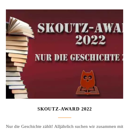
SKOUTZ-AWARD 2022
Nur die Geschichte zählt! Alljährlich suchen wir zusammen mit