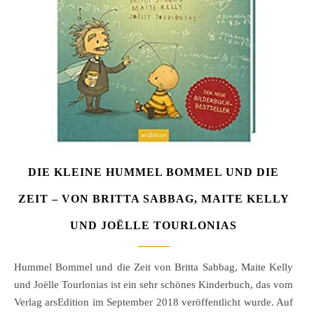
DIE KLEINE HUMMEL BOMMEL UND DIE
ZEIT – VON BRITTA SABBAG, MAITE KELLY
UND JOËLLE TOURLONIAS
Hummel Bommel und die Zeit von Britta Sabbag, Maite Kelly
und Joëlle Tourlonias ist ein sehr schönes Kinderbuch, das vom
Verlag arsEdition im September 2018 veröffentlicht wurde. Auf