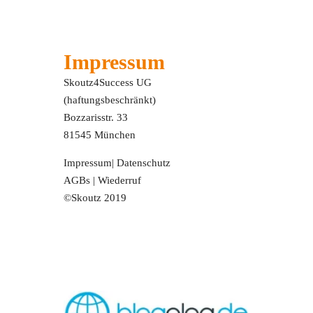
Impressum
Skoutz4Success UG
(haftungsbeschränkt)
Bozzarisstr. 33
81545 München
Impressum
|
Datenschutz
AGBs
|
Wiederruf
©Skoutz 2019