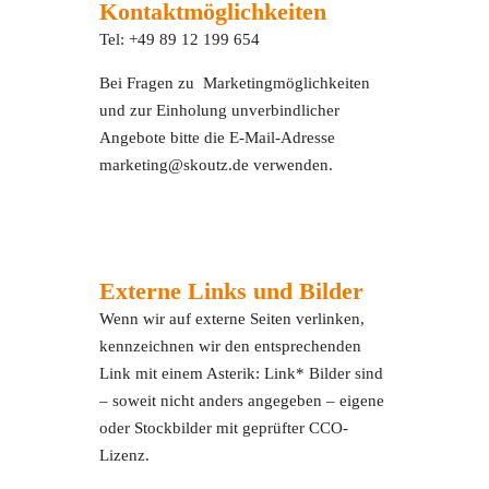
Kontaktmöglichkeiten
Tel: +49 89 12 199 654
Bei Fragen zu Marketingmöglichkeiten
und zur Einholung unverbindlicher
Angebote bitte die E-Mail-Adresse
marketing@skoutz.de verwenden.
Externe Links und Bilder
Wenn wir auf externe Seiten verlinken,
kennzeichnen wir den entsprechenden
Link mit einem Asterik: Link* Bilder sind
– soweit nicht anders angegeben – eigene
oder Stockbilder mit geprüfter CCO-
Lizenz.