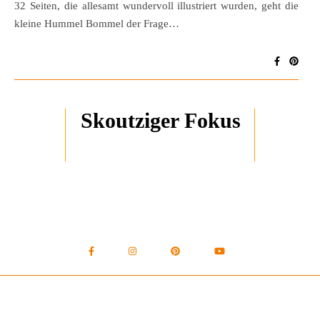
32 Seiten, die allesamt wundervoll illustriert wurden, geht die
kleine Hummel Bommel der Frage…
Skoutziger Fokus