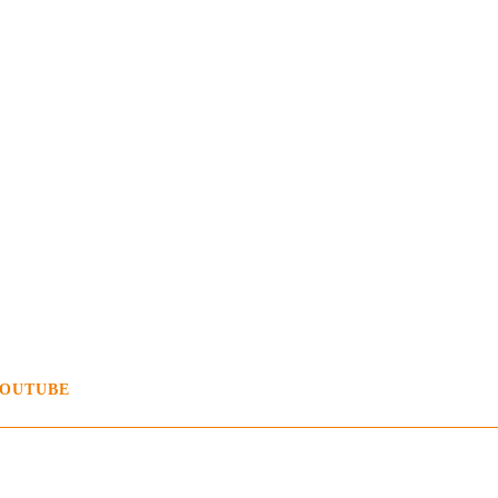
OUTUBE