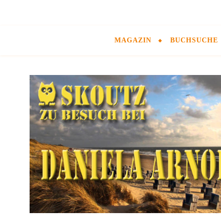
MAGAZIN
BUCHSUCHE