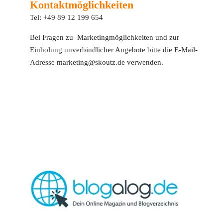
Kontaktmöglichkeiten
Tel: +49 89 12 199 654
Bei Fragen zu Marketingmöglichkeiten und zur
Einholung unverbindlicher Angebote bitte die E-Mail-
Adresse marketing@skoutz.de verwenden.