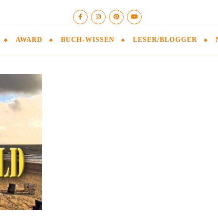
AWARD
BUCH-WISSEN
LESER/BLOGGER