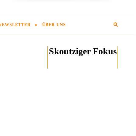
NEWSLETTER
ÜBER UNS
Skoutziger Fokus