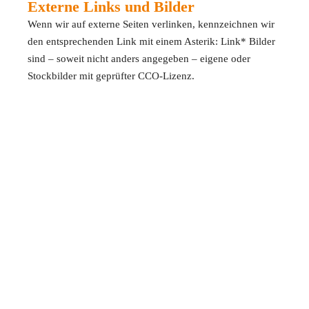
Externe Links und Bilder
Wenn wir auf externe Seiten verlinken, kennzeichnen wir
den entsprechenden Link mit einem Asterik: Link* Bilder
sind – soweit nicht anders angegeben – eigene oder
Stockbilder mit geprüfter CCO-Lizenz.