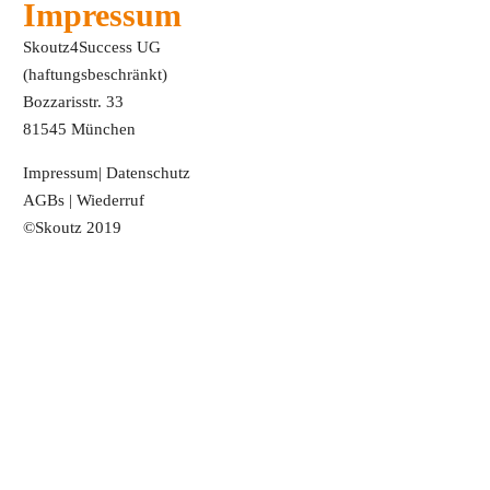
Impressum
Skoutz4Success UG
(haftungsbeschränkt)
Bozzarisstr. 33
81545 München
Impressum
|
Datenschutz
AGBs
|
Wiederruf
©Skoutz 2019