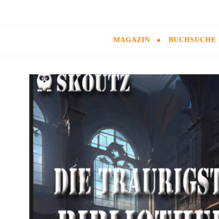
MAGAZIN
BUCHSUCHE