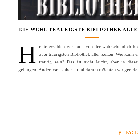
DIE WOHL TRAURIGSTE BIBLIOTHEK ALLE
H
eute erzählen wir euch von der wahrscheinlich kle
aber traurigsten Bibliothek aller Zeiten. Wie kann e
traurig sein? Das ist nicht leicht, aber in dies
gelungen. Andererseits aber – und darum möchten wir gerad
FAC