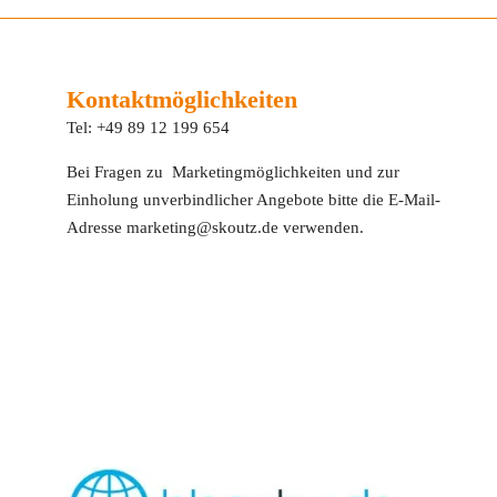
Kontaktmöglichkeiten
Tel: +49 89 12 199 654
Bei Fragen zu Marketingmöglichkeiten und zur
Einholung unverbindlicher Angebote bitte die E-Mail-
Adresse marketing@skoutz.de verwenden.