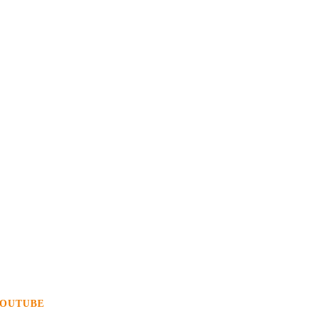
OUTUBE