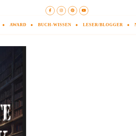
AWARD
BUCH-WISSEN
LESER/BLOGGER