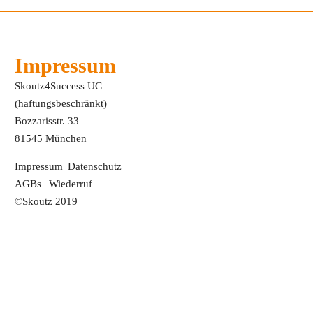
Impressum
Skoutz4Success UG
(haftungsbeschränkt)
Bozzarisstr. 33
81545 München
Impressum
|
Datenschutz
AGBs
|
Wiederruf
©Skoutz 2019