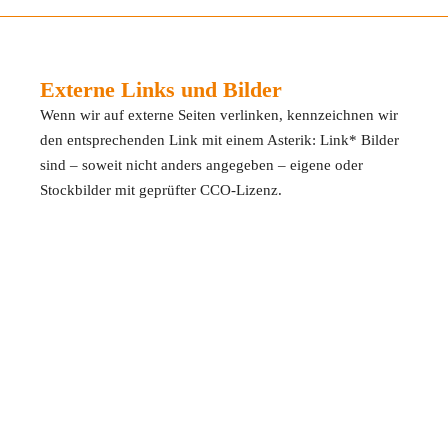
Externe Links und Bilder
Wenn wir auf externe Seiten verlinken, kennzeichnen wir
den entsprechenden Link mit einem Asterik: Link* Bilder
sind – soweit nicht anders angegeben – eigene oder
Stockbilder mit geprüfter CCO-Lizenz.