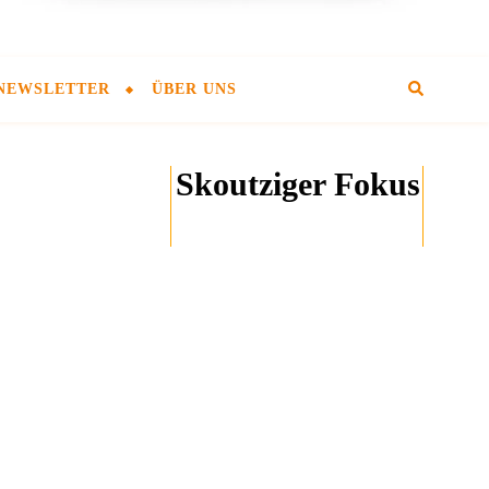
NEWSLETTER
ÜBER UNS
Skoutziger Fokus