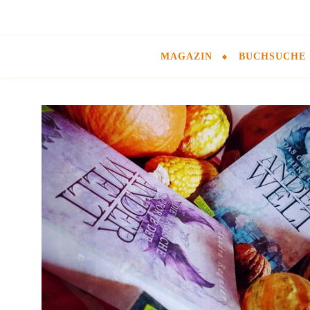
MAGAZIN
BUCHSUCHE