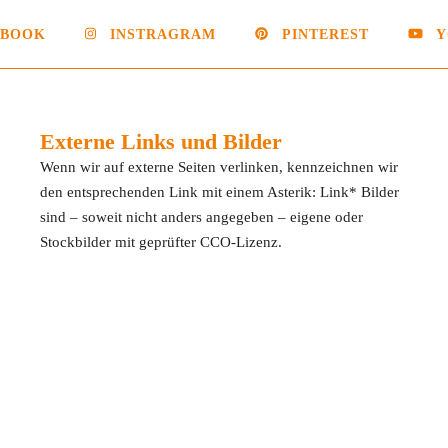
EBOOK
INSTRAGRAM
PINTEREST
Y
Externe Links und Bilder
Wenn wir auf externe Seiten verlinken, kennzeichnen wir
den entsprechenden Link mit einem Asterik: Link* Bilder
sind – soweit nicht anders angegeben – eigene oder
Stockbilder mit geprüfter CCO-Lizenz.