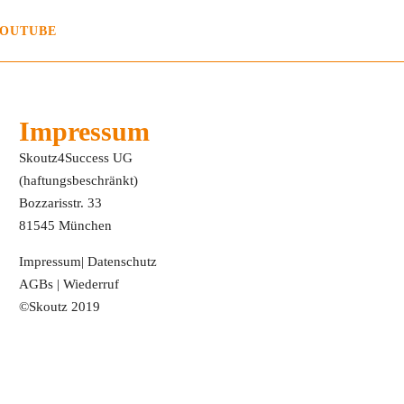
OUTUBE
Impressum
Skoutz4Success UG
(haftungsbeschränkt)
Bozzarisstr. 33
81545 München
Impressum
|
Datenschutz
AGBs
|
Wiederruf
©Skoutz 2019