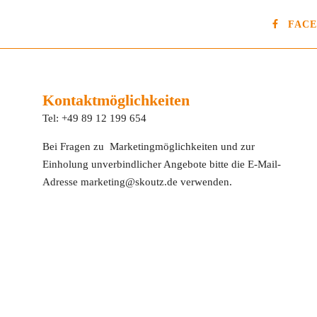
FAC
Kontaktmöglichkeiten
Tel: +49 89 12 199 654
Bei Fragen zu Marketingmöglichkeiten und zur
Einholung unverbindlicher Angebote bitte die E-Mail-
Adresse marketing@skoutz.de verwenden.