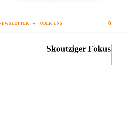
NEWSLETTER
ÜBER UNS
Skoutziger Fokus