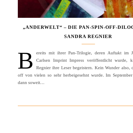
„ANDERWELT“ – DIE PAN-SPIN-OFF-DILO
SANDRA REGNIER
B
ereits mit ihrer Pan-Trilogie, deren Auftakt im
Carlsen Imprint Impress veröffentlicht wurde, 
Regnier ihre Leser begeistern. Kein Wunder also, 
off von vielen so sehr herbeigesehnt wurde. Im Septembe
dann soweit…