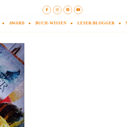
AWARD
BUCH-WISSEN
LESER/BLOGGER