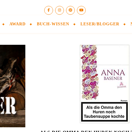
AWARD
BUCH-WISSEN
LESER/BLOGGER