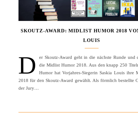
SKOUTZ-AWARD: MIDLIST HUMOR 2018 VO
LOUIS
D
er Skoutz-Award geht in die nächste Runde und d
die Midlist Humor 2018. Aus den knapp 250 Titeln
Humor hat Vorjahres-Siegerin Saskia Louis ihre 
2018 für den Skoutz-Award gewählt. Als förmlich bestellte 
der Jury…