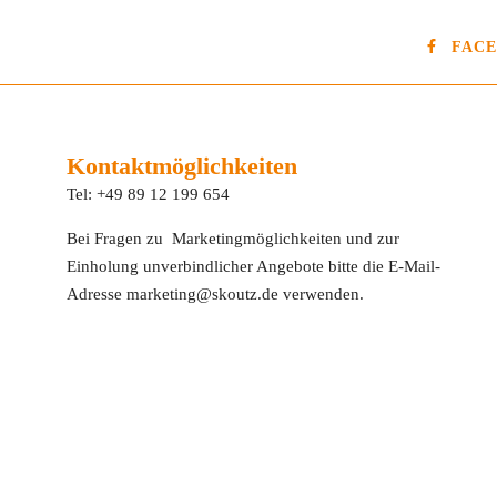
FAC
Kontaktmöglichkeiten
Tel: +49 89 12 199 654
Bei Fragen zu Marketingmöglichkeiten und zur
Einholung unverbindlicher Angebote bitte die E-Mail-
Adresse marketing@skoutz.de verwenden.