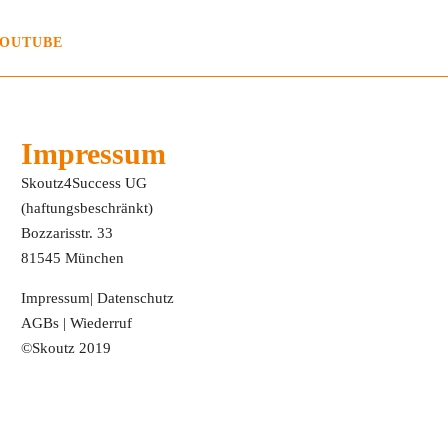
OUTUBE
Impressum
Skoutz4Success UG
(haftungsbeschränkt)
Bozzarisstr. 33
81545 München
Impressum
|
Datenschutz
AGBs
|
Wiederruf
©Skoutz 2019