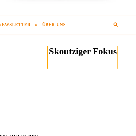
NEWSLETTER
ÜBER UNS
Skoutziger Fokus