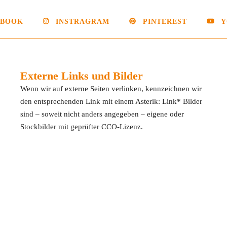
EBOOK
INSTRAGRAM
PINTEREST
Y
Externe Links und Bilder
Wenn wir auf externe Seiten verlinken, kennzeichnen wir
den entsprechenden Link mit einem Asterik: Link* Bilder
sind – soweit nicht anders angegeben – eigene oder
Stockbilder mit geprüfter CCO-Lizenz.