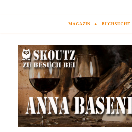
MAGAZIN
BUCHSUCHE