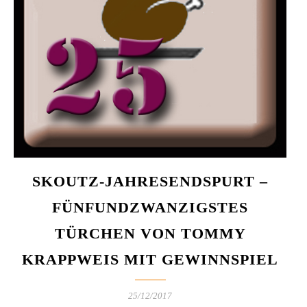
SKOUTZ-JAHRESENDSPURT –
FÜNFUNDZWANZIGSTES
TÜRCHEN VON TOMMY
KRAPPWEIS MIT GEWINNSPIEL
25/12/2017