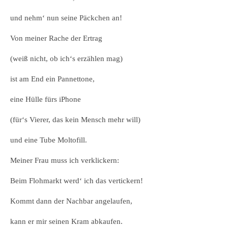
und nehm‘ nun seine Päckchen an!
Von meiner Rache der Ertrag
(weiß nicht, ob ich‘s erzählen mag)
ist am End ein Pannettone,
eine Hülle fürs iPhone
(für‘s Vierer, das kein Mensch mehr will)
und eine Tube Moltofill.
Meiner Frau muss ich verklickern:
Beim Flohmarkt werd‘ ich das vertickern!
Kommt dann der Nachbar angelaufen,
kann er mir seinen Kram abkaufen.