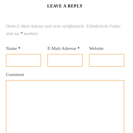
LEAVE A REPLY
Deine E-Mail-Adresse wird nicht veröffentlicht.
Erforderliche Felder
sind mit
*
markiert
Name
*
E-Mail-Adresse
*
Website
Comment