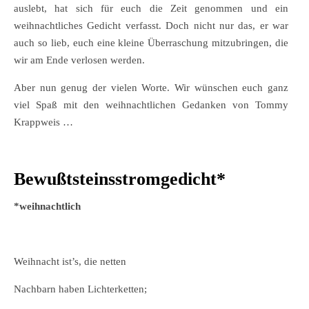
auslebt, hat sich für euch die Zeit genommen und ein
weihnachtliches Gedicht verfasst. Doch nicht nur das, er war
auch so lieb, euch eine kleine Überraschung mitzubringen, die
wir am Ende verlosen werden.
Aber nun genug der vielen Worte. Wir wünschen euch ganz
viel Spaß mit den weihnachtlichen Gedanken von Tommy
Krappweis …
Bewußtsteinsstromgedicht*
*weihnachtlich
Weihnacht ist’s, die netten
Nachbarn haben Lichterketten;