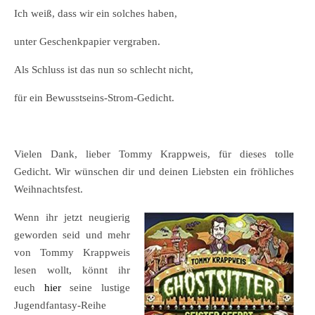
Ich weiß, dass wir ein solches haben,
unter Geschenkpapier vergraben.
Als Schluss ist das nun so schlecht nicht,
für ein Bewusstseins-Strom-Gedicht.
Vielen Dank, lieber Tommy Krappweis, für dieses tolle
Gedicht. Wir wünschen dir und deinen Liebsten ein fröhliches
Weihnachtsfest.
Wenn ihr jetzt neugierig
geworden seid und mehr
von Tommy Krappweis
lesen wollt, könnt ihr
euch
hier
seine lustige
Jugendfantasy-Reihe