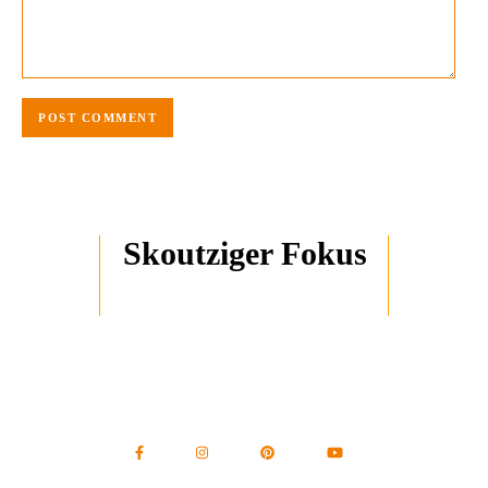
Skoutziger Fokus