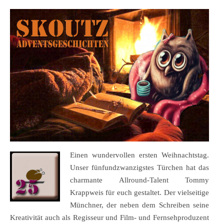
Einen wundervollen ersten Weihnachtstag.
Unser fünfundzwanzigstes Türchen hat das
charmante Allround-Talent Tommy
Krappweis für euch gestaltet. Der vielseitige
Münchner, der neben dem Schreiben seine
Kreativität auch als Regisseur und Film- und Fernsehproduzent