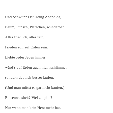
Und Schwupps ist Heilig Abend da,
Baum, Punsch, Plätzchen, wunderbar.
Alles friedlich, alles fein,
Frieden soll auf Erden sein.
Liebte Jeder Jeden immer
würd’s auf Erden auch nicht schlimmer,
sondern deutlich besser laufen.
(Und man müsst es gar nicht kaufen.)
Binsenweisheit? Viel zu platt?
Nur wenn man kein Herz mehr hat.