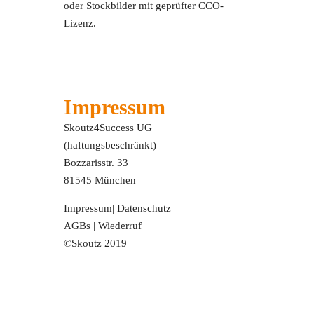
oder Stockbilder mit geprüfter CCO-
Lizenz.
Impressum
Skoutz4Success UG
(haftungsbeschränkt)
Bozzarisstr. 33
81545 München
Impressum
|
Datenschutz
AGBs
|
Wiederruf
©Skoutz 2019