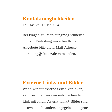
Kontaktmöglichkeiten
Tel: +49 89 12 199 654
Bei Fragen zu Marketingmöglichkeiten
und zur Einholung unverbindlicher
Angebote bitte die E-Mail-Adresse
marketing@skoutz.de verwenden.
Externe Links und Bilder
Wenn wir auf externe Seiten verlinken,
kennzeichnen wir den entsprechenden
Link mit einem Asterik: Link* Bilder sind
– soweit nicht anders angegeben – eigene