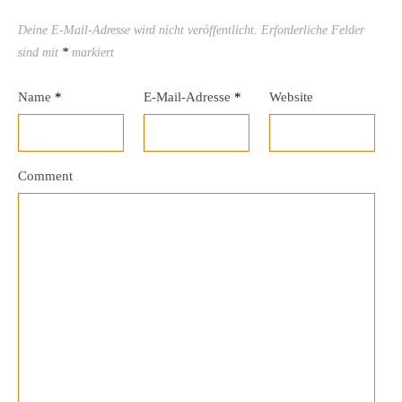
Deine E-Mail-Adresse wird nicht veröffentlicht.
Erforderliche Felder
sind mit
*
markiert
Name
*
E-Mail-Adresse
*
Website
Comment