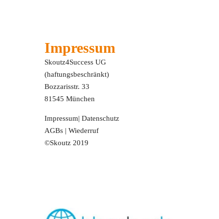
Impressum
Skoutz4Success UG
(haftungsbeschränkt)
Bozzarisstr. 33
81545 München
Impressum
|
Datenschutz
AGBs
|
Wiederruf
©Skoutz 2019