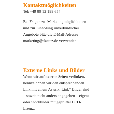
Kontaktmöglichkeiten
Tel: +49 89 12 199 654
Bei Fragen zu Marketingmöglichkeiten
und zur Einholung unverbindlicher
Angebote bitte die E-Mail-Adresse
marketing@skoutz.de verwenden.
Externe Links und Bilder
Wenn wir auf externe Seiten verlinken,
kennzeichnen wir den entsprechenden
Link mit einem Asterik: Link* Bilder sind
– soweit nicht anders angegeben – eigene
oder Stockbilder mit geprüfter CCO-
Lizenz.