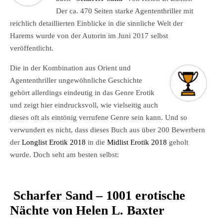
Der ca. 470 Seiten starke Agententhriller mit
reichlich detaillierten Einblicke in die sinnliche Welt der
Harems wurde von der Autorin im Juni 2017 selbst
veröffentlicht.
Die in der Kombination aus Orient und
Agententhriller ungewöhnliche Geschichte
gehört allerdings eindeutig in das Genre Erotik
und zeigt hier eindrucksvoll, wie vielseitig auch
dieses oft als eintönig verrufene Genre sein kann. Und so
verwundert es nicht, dass dieses Buch aus über 200 Bewerbern
der
Longlist Erotik 2018
in die
Midlist Erotik 2018
geholt
wurde. Doch seht am besten selbst:
Scharfer Sand – 1001 erotische
Nächte von Helen L. Baxter