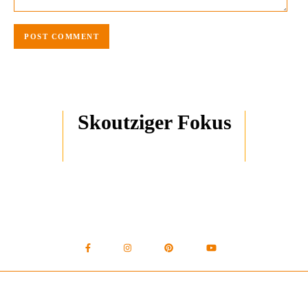
Skoutziger Fokus