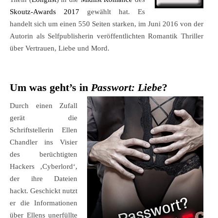
Skoutz-Awards 2017
gewählt hat. Es
handelt sich um einen 550 Seiten starken, im Juni 2016 von der
Autorin als Selfpublisherin veröffentlichten Romantik Thriller
über Vertrauen, Liebe und Mord.
Um was geht’s in
Passwort: Liebe
?
Durch einen Zufall
gerät die
Schriftstellerin Ellen
Chandler ins Visier
des berüchtigten
Hackers ‚Cyberlord‘,
der ihre Dateien
hackt. Geschickt nutzt
er die Informationen
über Ellens unerfüllte