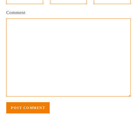
Comment