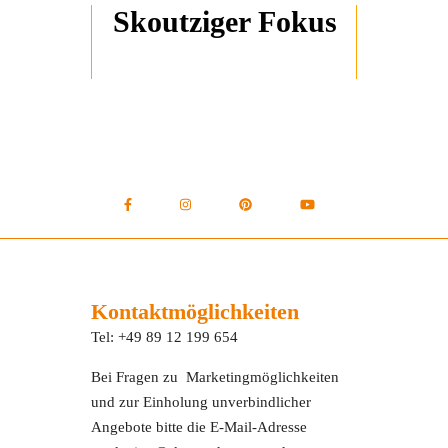
Skoutziger Fokus
Kontaktmöglichkeiten
Tel: +49 89 12 199 654
Bei Fragen zu Marketingmöglichkeiten
und zur Einholung unverbindlicher
Angebote bitte die E-Mail-Adresse