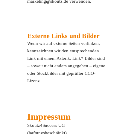
marketing@skoutz.de verwenden.
Externe Links und Bilder
Wenn wir auf externe Seiten verlinken,
kennzeichnen wir den entsprechenden
Link mit einem Asterik: Link* Bilder sind
– soweit nicht anders angegeben – eigene
oder Stockbilder mit geprüfter CCO-
Lizenz.
Impressum
Skoutz4Success UG
(haftungsbeschränkt)