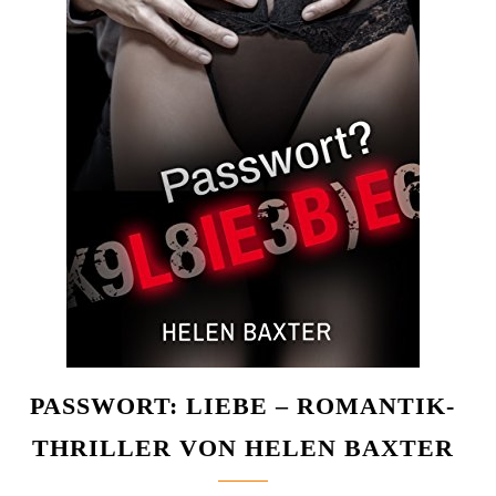
PASSWORT: LIEBE – ROMANTIK-
THRILLER VON HELEN BAXTER