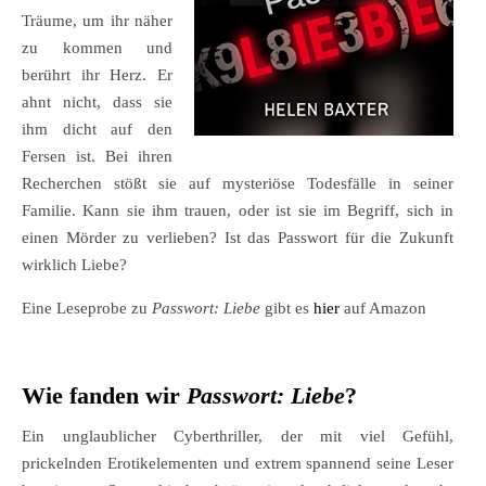
Träume, um ihr näher
zu kommen und
berührt ihr Herz. Er
ahnt nicht, dass sie
ihm dicht auf den
Fersen ist. Bei ihren
Recherchen stößt sie auf mysteriöse Todesfälle in seiner
Familie. Kann sie ihm trauen, oder ist sie im Begriff, sich in
einen Mörder zu verlieben? Ist das Passwort für die Zukunft
wirklich Liebe?
Eine Leseprobe zu
Passwort: Liebe
gibt es
hier
auf Amazon
Wie fanden wir
Passwort: Liebe
?
Ein unglaublicher Cyberthriller, der mit viel Gefühl,
prickelnden Erotikelementen und extrem spannend seine Leser