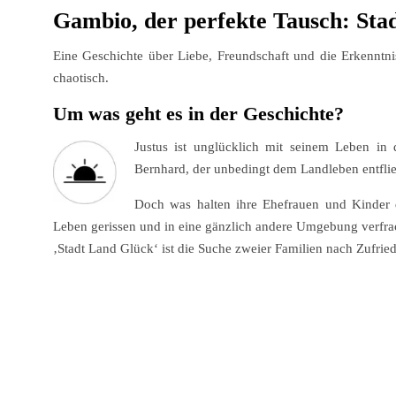
Gambio, der perfekte Tausch: Sta
Eine Geschichte über Liebe, Freundschaft und die Erkenntni
chaotisch.
Um was geht es in der Geschichte?
Justus ist unglücklich mit seinem Leben in 
Bernhard, der unbedingt dem Landleben entflie
Doch was halten ihre Ehefrauen und Kinder 
Leben gerissen und in eine gänzlich andere Umgebung verfra
‚Stadt Land Glück‘ ist die Suche zweier Familien nach Zufri