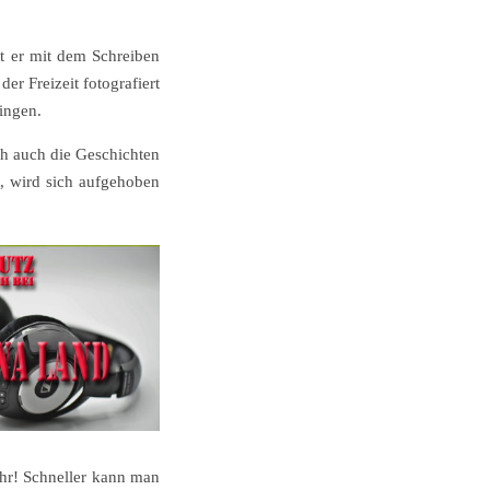
t er mit dem Schreiben
er Freizeit fotografiert
ingen.
ch auch die Geschichten
, wird sich aufgehoben
mehr! Schneller kann man