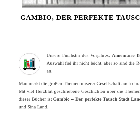
GAMBIO, DER PERFEKTE TAUSC
Unsere Finalistin des Vorjahres,
Annemarie B
Auswahl fiel ihr nicht leicht, aber so sind die
an.
Man merkt die großen Themen unserer Gesellschaft auch daran,
Mit viel Herzblut geschriebene Geschichten über die Themen 
dieser Bücher ist
Gambio – Der perfekte Tausch Stadt Lan
und Sina Land.