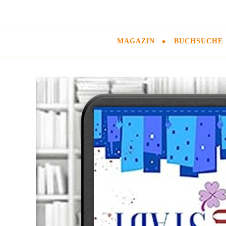
MAGAZIN
BUCHSUCHE