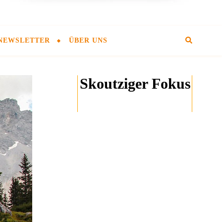
NEWSLETTER
ÜBER UNS
Skoutziger Fokus