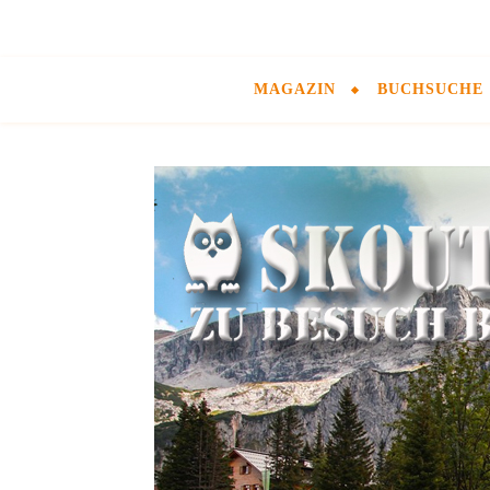
MAGAZIN
BUCHSUCHE