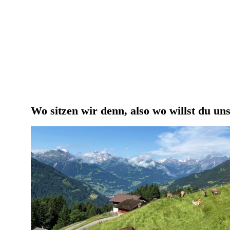
Wo sitzen wir denn, also wo willst du u