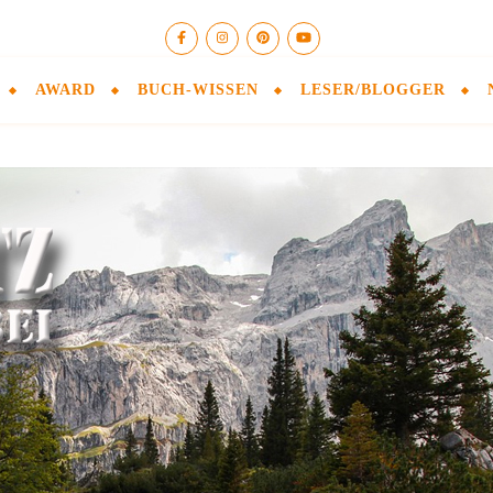
AWARD
BUCH-WISSEN
LESER/BLOGGER