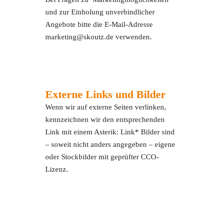
und zur Einholung unverbindlicher
Angebote bitte die E-Mail-Adresse
marketing@skoutz.de verwenden.
Externe Links und Bilder
Wenn wir auf externe Seiten verlinken,
kennzeichnen wir den entsprechenden
Link mit einem Asterik: Link* Bilder sind
– soweit nicht anders angegeben – eigene
oder Stockbilder mit geprüfter CCO-
Lizenz.