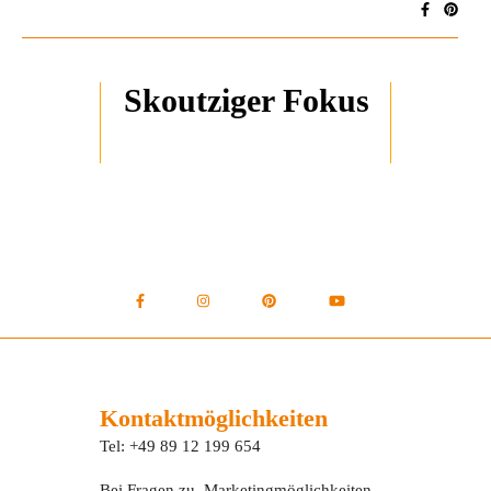
Skoutziger Fokus
Kontaktmöglichkeiten
Tel: +49 89 12 199 654
Bei Fragen zu Marketingmöglichkeiten