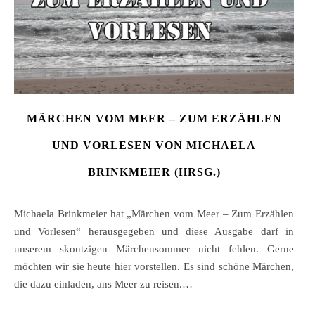
MÄRCHEN VOM MEER – ZUM ERZÄHLEN
UND VORLESEN VON MICHAELA
BRINKMEIER (HRSG.)
Michaela Brinkmeier hat „Märchen vom Meer – Zum Erzählen
und Vorlesen“ herausgegeben und diese Ausgabe darf in
unserem skoutzigen Märchensommer nicht fehlen. Gerne
möchten wir sie heute hier vorstellen. Es sind schöne Märchen,
die dazu einladen, ans Meer zu reisen.…