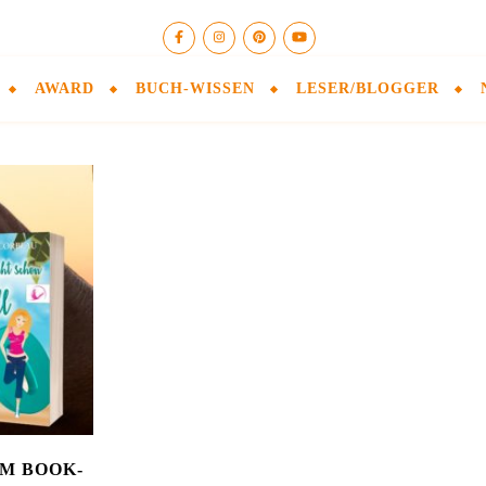
AWARD
BUCH-WISSEN
LESER/BLOGGER
M BOOK-