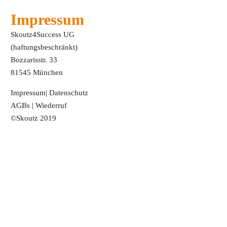
Impressum
Skoutz4Success UG
(haftungsbeschränkt)
Bozzarisstr. 33
81545 München
Impressum
|
Datenschutz
AGBs
|
Wiederruf
©Skoutz 2019