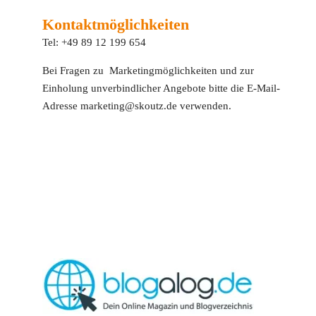
Kontaktmöglichkeiten
Tel: +49 89 12 199 654
Bei Fragen zu Marketingmöglichkeiten und zur
Einholung unverbindlicher Angebote bitte die E-Mail-
Adresse marketing@skoutz.de verwenden.