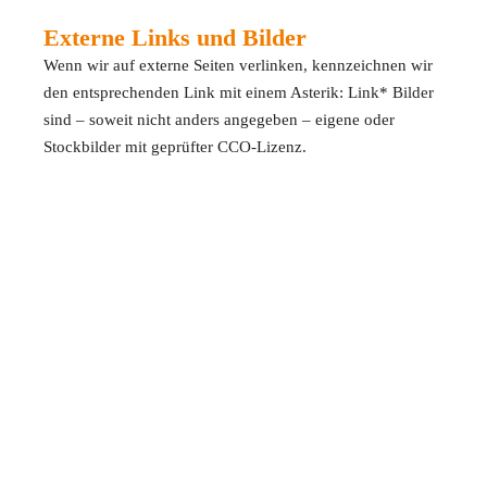
Externe Links und Bilder
Wenn wir auf externe Seiten verlinken, kennzeichnen wir
den entsprechenden Link mit einem Asterik: Link* Bilder
sind – soweit nicht anders angegeben – eigene oder
Stockbilder mit geprüfter CCO-Lizenz.