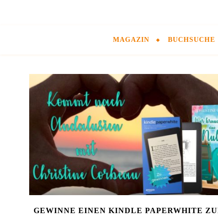
MAGAZIN
BUCHSUCHE
GEWINNE EINEN KINDLE PAPERWHITE ZU