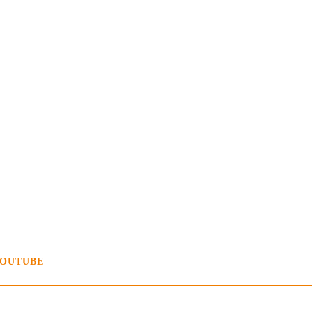
OUTUBE