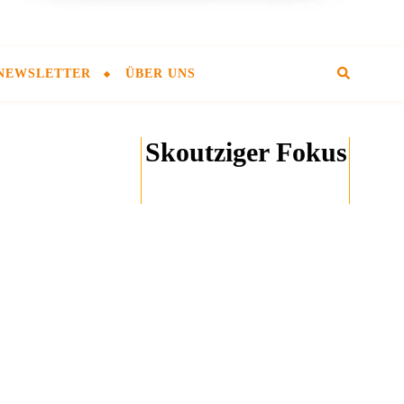
NEWSLETTER
ÜBER UNS
Skoutziger Fokus