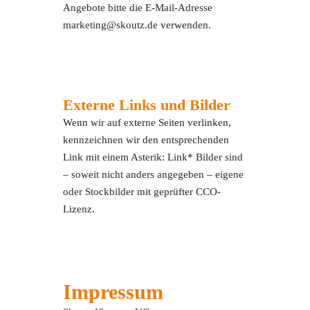
Angebote bitte die E-Mail-Adresse
marketing@skoutz.de verwenden.
Externe Links und Bilder
Wenn wir auf externe Seiten verlinken,
kennzeichnen wir den entsprechenden
Link mit einem Asterik: Link* Bilder sind
– soweit nicht anders angegeben – eigene
oder Stockbilder mit geprüfter CCO-
Lizenz.
Impressum