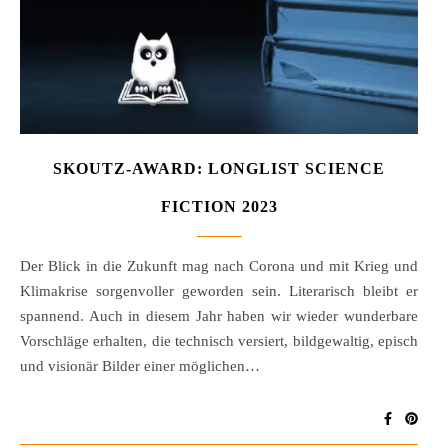
SKOUTZ-AWARD: LONGLIST SCIENCE
FICTION 2023
Der Blick in die Zukunft mag nach Corona und mit Krieg und
Klimakrise sorgenvoller geworden sein. Literarisch bleibt er
spannend. Auch in diesem Jahr haben wir wieder wunderbare
Vorschläge erhalten, die technisch versiert, bildgewaltig, episch
und visionär Bilder einer möglichen…