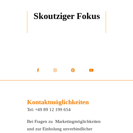
Skoutziger Fokus
Kontaktmöglichkeiten
Tel: +49 89 12 199 654
Bei Fragen zu Marketingmöglichkeiten
und zur Einholung unverbindlicher