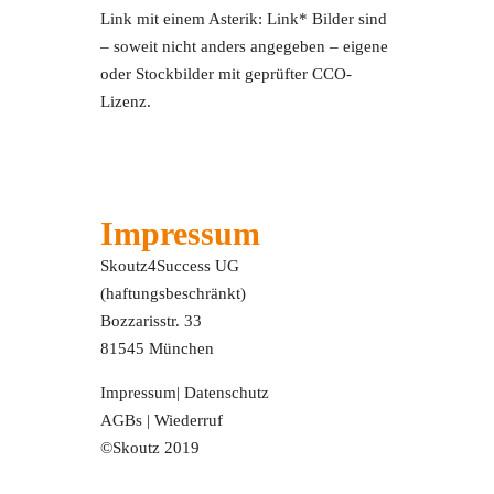
Link mit einem Asterik: Link* Bilder sind
– soweit nicht anders angegeben – eigene
oder Stockbilder mit geprüfter CCO-
Lizenz.
Impressum
Skoutz4Success UG
(haftungsbeschränkt)
Bozzarisstr. 33
81545 München
Impressum
|
Datenschutz
AGBs
|
Wiederruf
©Skoutz 2019