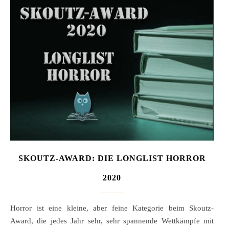
SKOUTZ-AWARD: DIE LONGLIST HORROR
2020
Horror ist eine kleine, aber feine Kategorie beim Skoutz-
Award, die jedes Jahr sehr, sehr spannende Wettkämpfe mit