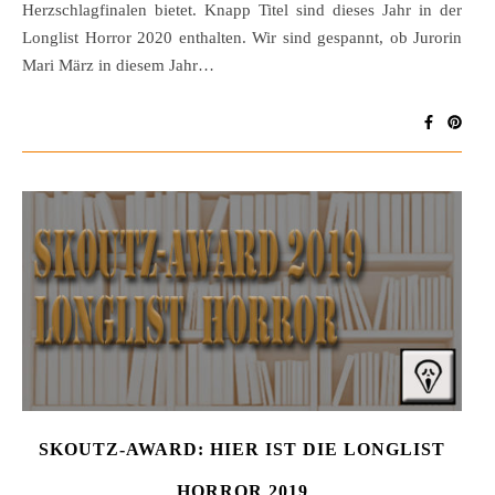
Herzschlagfinalen bietet. Knapp Titel sind dieses Jahr in der
Longlist Horror 2020 enthalten. Wir sind gespannt, ob Jurorin
Mari März in diesem Jahr…
SKOUTZ-AWARD: HIER IST DIE LONGLIST
HORROR 2019