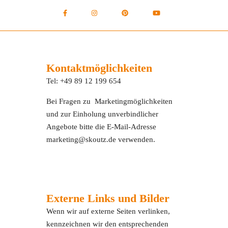
Kontaktmöglichkeiten
Tel: +49 89 12 199 654
Bei Fragen zu Marketingmöglichkeiten
und zur Einholung unverbindlicher
Angebote bitte die E-Mail-Adresse
marketing@skoutz.de verwenden.
Externe Links und Bilder
Wenn wir auf externe Seiten verlinken,
kennzeichnen wir den entsprechenden