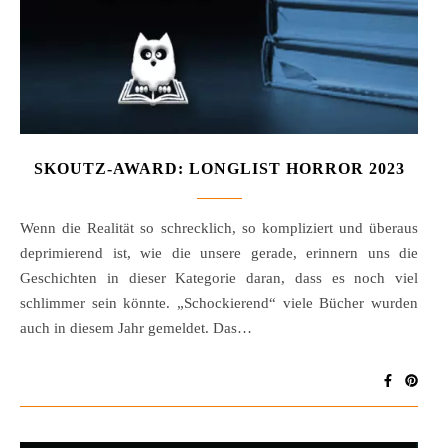
SKOUTZ-AWARD: LONGLIST HORROR 2023
Wenn die Realität so schrecklich, so kompliziert und überaus
deprimierend ist, wie die unsere gerade, erinnern uns die
Geschichten in dieser Kategorie daran, dass es noch viel
schlimmer sein könnte. „Schockierend“ viele Bücher wurden
auch in diesem Jahr gemeldet. Das…