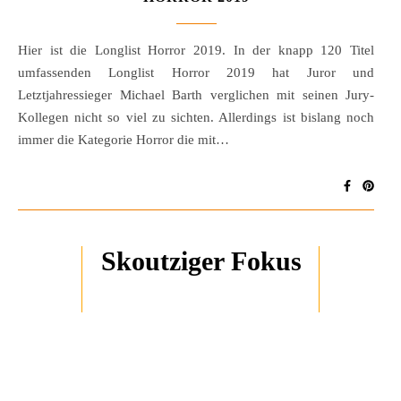
Hier ist die Longlist Horror 2019. In der knapp 120 Titel
umfassenden Longlist Horror 2019 hat Juror und
Letztjahressieger Michael Barth verglichen mit seinen Jury-
Kollegen nicht so viel zu sichten. Allerdings ist bislang noch
immer die Kategorie Horror die mit…
Skoutziger Fokus