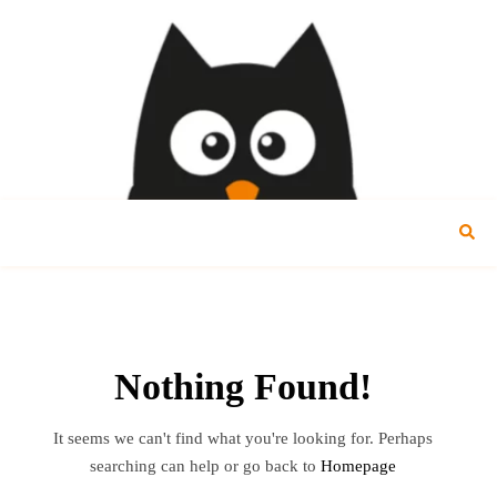
Nothing Found!
It seems we can't find what you're looking for. Perhaps
searching can help or go back to
Homepage