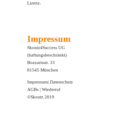
Lizenz.
Impressum
Skoutz4Success UG
(haftungsbeschränkt)
Bozzarisstr. 33
81545 München
Impressum
|
Datenschutz
AGBs
|
Wiederruf
©Skoutz 2019