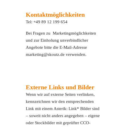
Kontaktmöglichkeiten
Tel: +49 89 12 199 654
Bei Fragen zu Marketingmöglichkeiten
und zur Einholung unverbindlicher
Angebote bitte die E-Mail-Adresse
marketing@skoutz.de verwenden.
Externe Links und Bilder
Wenn wir auf externe Seiten verlinken,
kennzeichnen wir den entsprechenden
Link mit einem Asterik: Link* Bilder sind
– soweit nicht anders angegeben – eigene
oder Stockbilder mit geprüfter CCO-