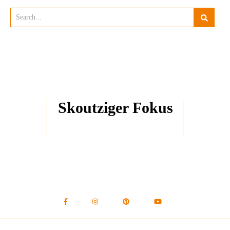
Skoutziger Fokus