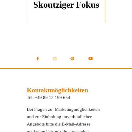
Skoutziger Fokus
Kontaktmöglichkeiten
Tel: +49 89 12 199 654
Bei Fragen zu Marketingmöglichkeiten
und zur Einholung unverbindlicher
Angebote bitte die E-Mail-Adresse
marketing@skoutz.de verwenden.