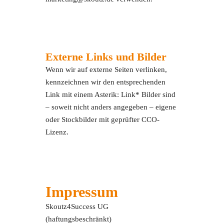
Externe Links und Bilder
Wenn wir auf externe Seiten verlinken,
kennzeichnen wir den entsprechenden
Link mit einem Asterik: Link* Bilder sind
– soweit nicht anders angegeben – eigene
oder Stockbilder mit geprüfter CCO-
Lizenz.
Impressum
Skoutz4Success UG
(haftungsbeschränkt)