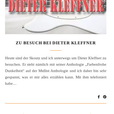
ZU BESUCH BEI DIETER KLEFFNER
Heute sind der Skoutz und ich unterwegs um Dieter Kleffner zu
besuchen. Er steht nämlich mit seiner Anthologie „Farbenfrohe
Dunkelheit“ auf der Midlist Anthologie und ich daher bin sehr
gespannt, was er mir alles erzählen kann. Mit ihm telefoniert
habe…