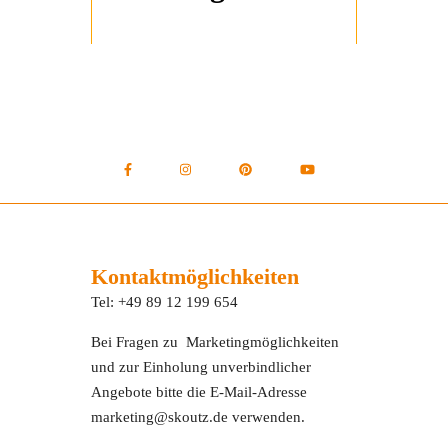
Kontaktmöglichkeiten
Tel: +49 89 12 199 654
Bei Fragen zu Marketingmöglichkeiten
und zur Einholung unverbindlicher
Angebote bitte die E-Mail-Adresse
marketing@skoutz.de verwenden.