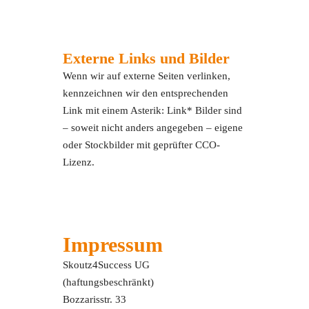
Externe Links und Bilder
Wenn wir auf externe Seiten verlinken,
kennzeichnen wir den entsprechenden
Link mit einem Asterik: Link* Bilder sind
– soweit nicht anders angegeben – eigene
oder Stockbilder mit geprüfter CCO-
Lizenz.
Impressum
Skoutz4Success UG
(haftungsbeschränkt)
Bozzarisstr. 33