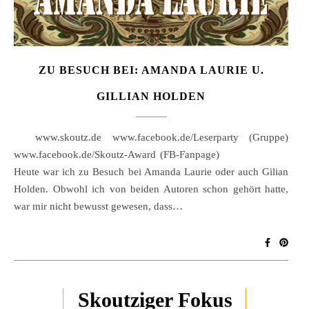
ZU BESUCH BEI: AMANDA LAURIE U.
GILLIAN HOLDEN
www.skoutz.de www.facebook.de/Leserparty (Gruppe)
www.facebook.de/Skoutz-Award (FB-Fanpage)
Heute war ich zu Besuch bei Amanda Laurie oder auch Gilian
Holden. Obwohl ich von beiden Autoren schon gehört hatte,
war mir nicht bewusst gewesen, dass…
Skoutziger Fokus