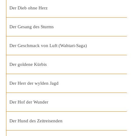
Der Dieb ohne Herz
Der Gesang des Sturms
Der Geschmack von Luft (Wahtari-Saga)
Der goldene Kürbis
Der Herr der wylden Jagd
Der Hof der Wunder
Der Hund des Zeitreisenden