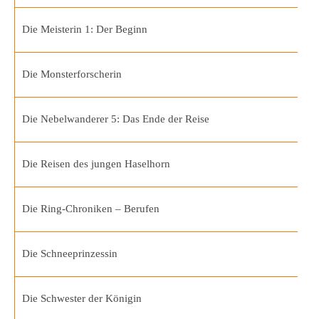
Die Meisterin 1: Der Beginn
Die Monsterforscherin
Die Nebelwanderer 5: Das Ende der Reise
Die Reisen des jungen Haselhorn
Die Ring-Chroniken – Berufen
Die Schneeprinzessin
Die Schwester der Königin