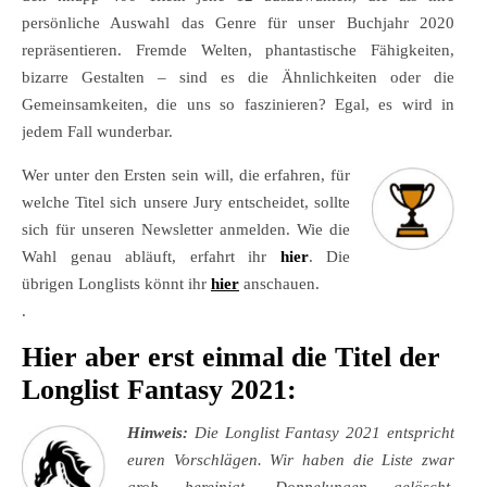
persönliche Auswahl das Genre für unser Buchjahr 2020
repräsentieren. Fremde Welten, phantastische Fähigkeiten,
bizarre Gestalten – sind es die Ähnlichkeiten oder die
Gemeinsamkeiten, die uns so faszinieren? Egal, es wird in
jedem Fall wunderbar.
Wer unter den Ersten sein will, die erfahren, für
welche Titel sich unsere Jury entscheidet, sollte
sich für unseren Newsletter anmelden. Wie die
Wahl genau abläuft, erfahrt ihr
hier
. Die
übrigen Longlists könnt ihr
hier
anschauen.
.
Hier aber erst einmal die Titel der
Longlist Fantasy 2021:
Hinweis:
Die Longlist Fantasy 2021 entspricht
euren Vorschlägen. Wir haben die Liste zwar