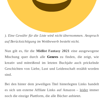
). Eine Gewähr für die Liste wird nicht übernommen. Anspruch
auf Berücksichtigung im Wettbewerb besteht nicht.
Nun gilt es, für die
Midlist Fantasy
2021
eine ausgewogene
Mischung quer durch alle
Genres
zu finden, die zeigt, wie
kreativ und mitreißend im letzten Buchjahr auch prickelnde
Geschichten von Liebe, Lust und Leidenschaft erzählt worden
sind.
Bei den hinter dem jeweiligen Titel hinterlegten Links handelt
es sich um externe Affilate Links auf Amazon –
leider
immer
noch die einzige Plattform, die alle Bücher anbietet.