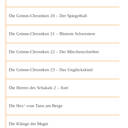
Die Grimm-Chroniken 20 – Der Spiegelball
Die Grimm-Chroniken 21 – Blutrote Schwestern
Die Grimm-Chroniken 22 – Der Märchenschreiber
Die Grimm-Chroniken 23 – Das Unglückskind
Die Herren des Schakals 2 – Aset
Die Hex‘ vom Tann am Berge
Die Klänge der Magie