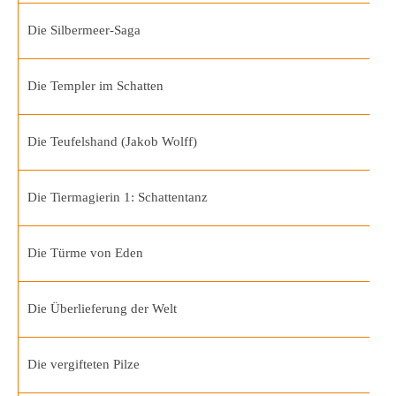
Die Silbermeer-Saga
Die Templer im Schatten
Die Teufelshand (Jakob Wolff)
Die Tiermagierin 1: Schattentanz
Die Türme von Eden
Die Überlieferung der Welt
Die vergifteten Pilze