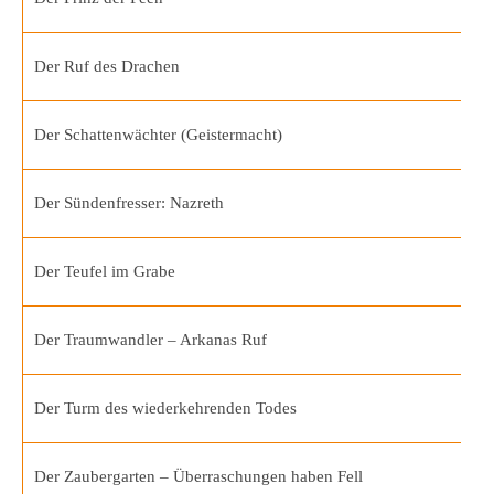
Der Ruf des Drachen
Der Schattenwächter (Geistermacht)
Der Sündenfresser: Nazreth
Der Teufel im Grabe
Der Traumwandler – Arkanas Ruf
Der Turm des wiederkehrenden Todes
Der Zaubergarten – Überraschungen haben Fell