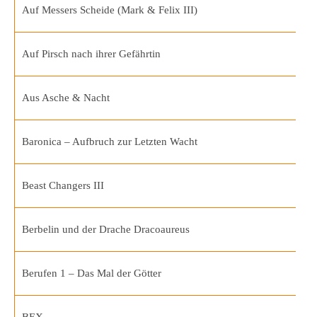
Auf Messers Scheide (Mark & Felix III)
Auf Pirsch nach ihrer Gefährtin
Aus Asche & Nacht
Baronica – Aufbruch zur Letzten Wacht
Beast Changers III
Berbelin und der Drache Dracoaureus
Berufen 1 – Das Mal der Götter