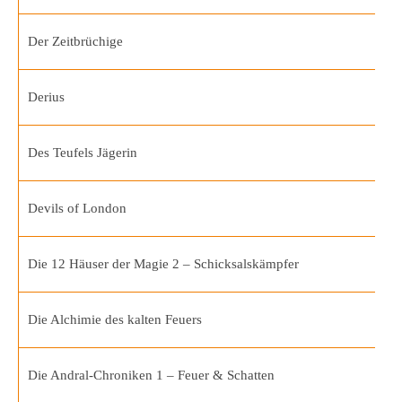
Der Zeitbrüchige
Derius
Des Teufels Jägerin
Devils of London
Die 12 Häuser der Magie 2 – Schicksalskämpfer
Die Alchimie des kalten Feuers
Die Andral-Chroniken 1 – Feuer & Schatten