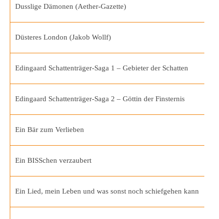
Dusslige Dämonen (Aether-Gazette)
Düsteres London (Jakob Wollf)
Edingaard Schattenträger-Saga 1 – Gebieter der Schatten
Edingaard Schattenträger-Saga 2 – Göttin der Finsternis
Ein Bär zum Verlieben
Ein BISSchen verzaubert
Ein Lied, mein Leben und was sonst noch schiefgehen kann