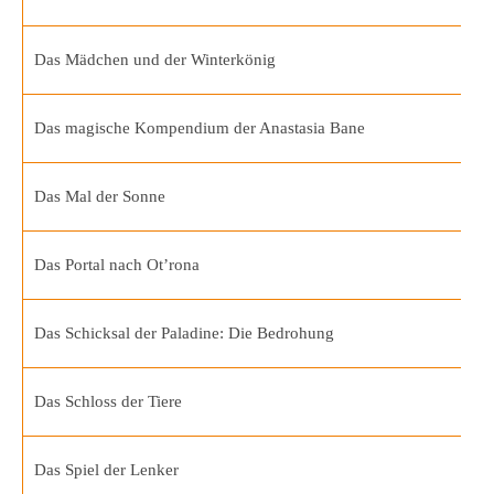
Das Mädchen und der Winterkönig
Das magische Kompendium der Anastasia Bane
Das Mal der Sonne
Das Portal nach Ot’rona
Das Schicksal der Paladine: Die Bedrohung
Das Schloss der Tiere
Das Spiel der Lenker