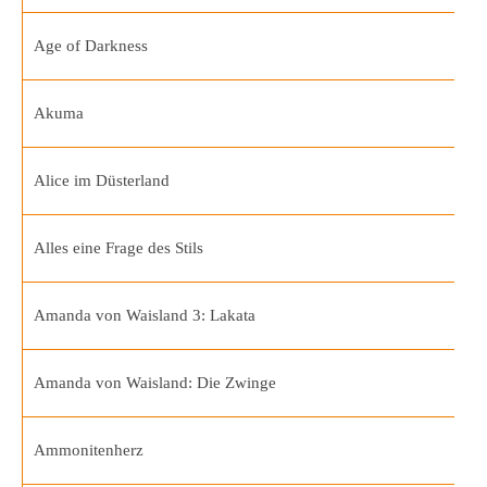
Age of Darkness
Akuma
Alice im Düsterland
Alles eine Frage des Stils
Amanda von Waisland 3: Lakata
Amanda von Waisland: Die Zwinge
Ammonitenherz