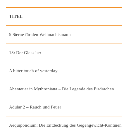
TITEL
5 Sterne für den Weihnachtsmann
13: Der Gletscher
A bitter touch of yesterday
Abenteuer in Mythropiana – Die Legende des Eisdrachen
Adular 2 – Rauch und Feuer
Aequipondium: Die Entdeckung des Gegengewicht-Kontinents