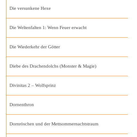
Die versunkene Hexe
Die Weltenfalten 1: Wenn Feuer erwacht
Die Wiederkehr der Götter
Diebe des Drachendolchs (Monster & Magie)
Divinitas 2 – Wolfsprinz
Dornenthron
Dornröschen und der Mettsommernachtstraum