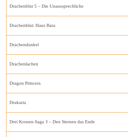
Drachenblut 5 – Die Unaussprechliche
Drachenblut: Haus Bara
Drachendunkel
Drachenlachen
Dragon Princess
Drakaria
Drei Kronen-Saga 3 – Den Sternen das Ende