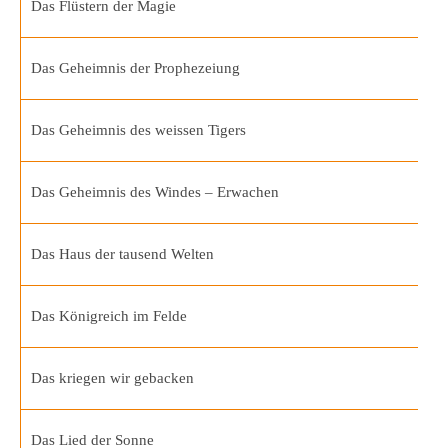
Das Flüstern der Magie
Das Geheimnis der Prophezeiung
Das Geheimnis des weissen Tigers
Das Geheimnis des Windes – Erwachen
Das Haus der tausend Welten
Das Königreich im Felde
Das kriegen wir gebacken
Das Lied der Sonne