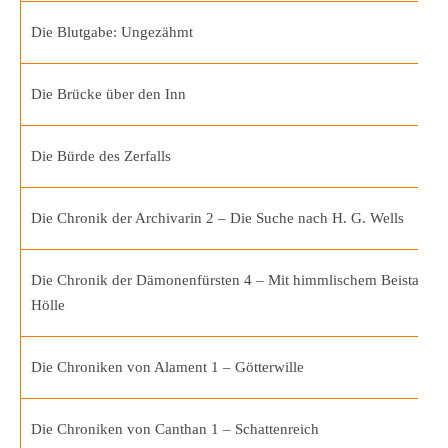
Die Blutgabe: Ungezähmt
Die Brücke über den Inn
Die Bürde des Zerfalls
Die Chronik der Archivarin 2 – Die Suche nach H. G. Wells
Die Chronik der Dämonenfürsten 4 – Mit himmlischem Beistand in
Hölle
Die Chroniken von Alament 1 – Götterwille
Die Chroniken von Canthan 1 – Schattenreich