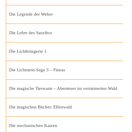
Die Legende der Weber
Die Lehre des Sanzibor
Die Lichtbringerin 1
Die Lichtstein-Saga 3 – Fineas
Die magische Tierwarte – Abenteuer im versteinerten Wald
Die magischen Bücher: Elfenwald
Die mechanischen Katzen