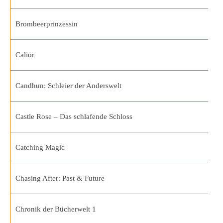
Brombeerprinzessin
Calior
Candhun: Schleier der Anderswelt
Castle Rose – Das schlafende Schloss
Catching Magic
Chasing After: Past & Future
Chronik der Bücherwelt 1