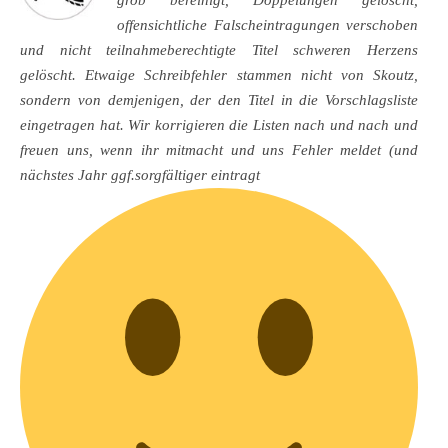
grob bereinigt, Doppelungen gelöscht,
offensichtliche Falscheintragungen verschoben
und nicht teilnahmeberechtigte Titel schweren Herzens
gelöscht. Etwaige Schreibfehler stammen nicht von Skoutz,
sondern von demjenigen, der den Titel in die Vorschlagsliste
eingetragen hat. Wir korrigieren die Listen nach und nach und
freuen uns, wenn ihr mitmacht und uns Fehler meldet (und
nächstes Jahr ggf.sorgfältiger eintragt