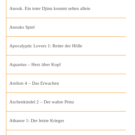
Anouk. Ein toter Djinn kommt selten allein
Anouks Spiel
Apocalyptic Lovers 1: Reiter der Hölle
Aquarius – Herz über Kopf
Arelion 4 – Das Erwachen
Aschenkindel 2 – Der wahre Prinz
Athanor 1: Der letzte Krieger