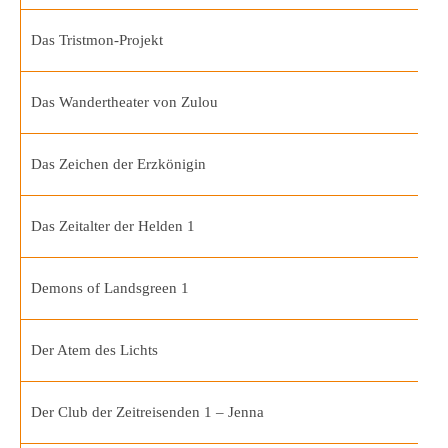
Das Tristmon-Projekt
Das Wandertheater von Zulou
Das Zeichen der Erzkönigin
Das Zeitalter der Helden 1
Demons of Landsgreen 1
Der Atem des Lichts
Der Club der Zeitreisenden 1 – Jenna