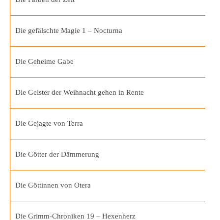
Die gefälschte Magie 1 – Nocturna
Die Geheime Gabe
Die Geister der Weihnacht gehen in Rente
Die Gejagte von Terra
Die Götter der Dämmerung
Die Göttinnen von Otera
Die Grimm-Chroniken 19 – Hexenherz