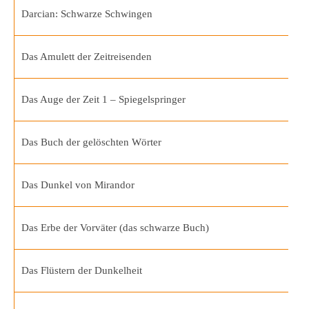
Darcian: Schwarze Schwingen
Das Amulett der Zeitreisenden
Das Auge der Zeit 1 – Spiegelspringer
Das Buch der gelöschten Wörter
Das Dunkel von Mirandor
Das Erbe der Vorväter (das schwarze Buch)
Das Flüstern der Dunkelheit