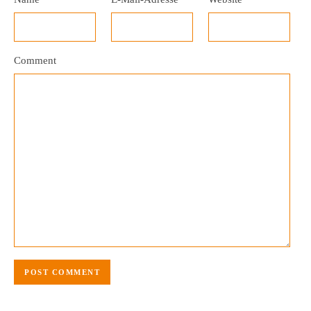
Comment