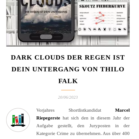
DARK CLOUDS DER REGEN IST
DEIN UNTERGANG VON THILO
FALK
20/06/2023
Vorjahres Shortlistkandidat
Marcel
Riepegerste
hat sich den in diesem Jahr der
Aufgabe gestellt, den Juryposten in der
Kategorie Crime zu übernehmen. Aus über 400