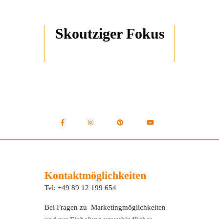
Skoutziger Fokus
Kontaktmöglichkeiten
Tel: +49 89 12 199 654
Bei Fragen zu Marketingmöglichkeiten