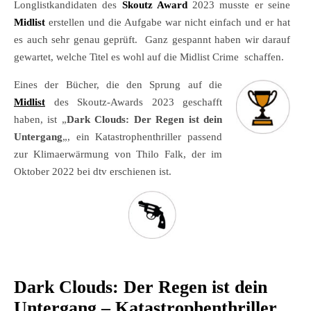
Longlistkandidaten des
Skoutz Award
2023 musste er seine
Midlist
erstellen und die Aufgabe war nicht einfach und er hat
es auch sehr genau geprüft. Ganz gespannt haben wir darauf
gewartet, welche Titel es wohl auf die Midlist Crime schaffen.
Eines der Bücher, die den Sprung auf die
Midlist
des Skoutz-Awards 2023 geschafft
haben, ist „
Dark Clouds: Der Regen ist dein
Untergang
„, ein Katastrophenthriller passend
zur Klimaerwärmung von Thilo Falk, der im
Oktober 2022 bei dtv erschienen ist.
Dark Clouds: Der Regen ist dein
Untergang – Katastrophenthriller