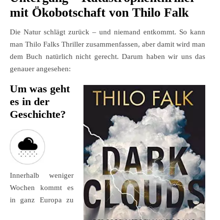
mit Ökobotschaft von Thilo Falk
Die Natur schlägt zurück – und niemand entkommt. So kann
man Thilo Falks Thriller zusammenfassen, aber damit wird man
dem Buch natürlich nicht gerecht. Darum haben wir uns das
genauer angesehen:
Um was geht
es in der
Geschichte?
Innerhalb weniger
Wochen kommt es
in ganz Europa zu