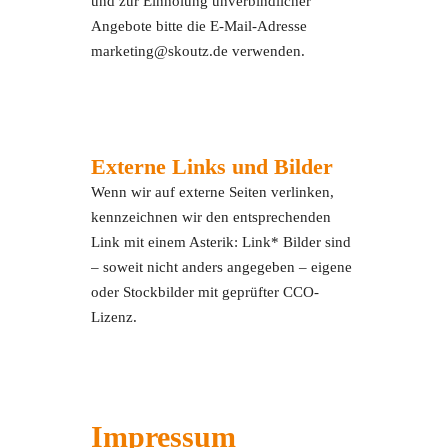
und zur Einholung unverbindlicher
Angebote bitte die E-Mail-Adresse
marketing@skoutz.de verwenden.
Externe Links und Bilder
Wenn wir auf externe Seiten verlinken,
kennzeichnen wir den entsprechenden
Link mit einem Asterik: Link* Bilder sind
– soweit nicht anders angegeben – eigene
oder Stockbilder mit geprüfter CCO-
Lizenz.
Impressum