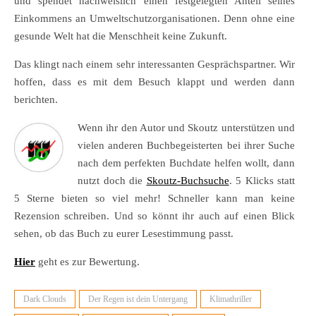
und spendet nachweislich einen festgelegten Anteil seines
Einkommens an Umweltschutzorganisationen. Denn ohne eine
gesunde Welt hat die Menschheit keine Zukunft.
Das klingt nach einem sehr interessanten Gesprächspartner. Wir
hoffen, dass es mit dem Besuch klappt und werden dann
berichten.
Wenn ihr den Autor und Skoutz unterstützen und
vielen anderen Buchbegeisterten bei ihrer Suche
nach dem perfekten Buchdate helfen wollt, dann
nutzt doch die
Skoutz-Buchsuche
. 5 Klicks statt
5 Sterne bieten so viel mehr! Schneller kann man keine
Rezension schreiben. Und so könnt ihr auch auf einen Blick
sehen, ob das Buch zu eurer Lesestimmung passt.
Hier
geht es zur Bewertung.
Dark Clouds
Der Regen ist dein Untergang
Klimathriller