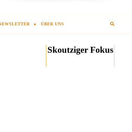
NEWSLETTER
ÜBER UNS
Skoutziger Fokus