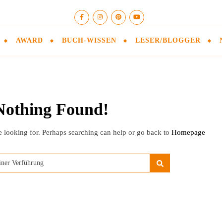
AWARD
BUCH-WISSEN
LESER/BLOGGER
Nothing Found!
e looking for. Perhaps searching can help or go back to
Homepage