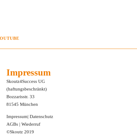
OUTUBE
Impressum
Skoutz4Success UG
(haftungsbeschränkt)
Bozzarisstr. 33
81545 München
Impressum
|
Datenschutz
AGBs
|
Wiederruf
©Skoutz 2019