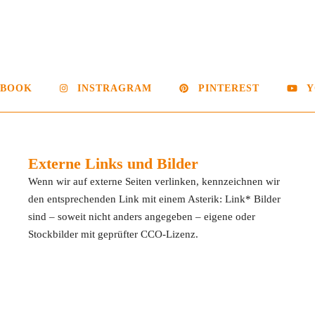
EBOOK
INSTRAGRAM
PINTEREST
Y
Externe Links und Bilder
Wenn wir auf externe Seiten verlinken, kennzeichnen wir
den entsprechenden Link mit einem Asterik: Link* Bilder
sind – soweit nicht anders angegeben – eigene oder
Stockbilder mit geprüfter CCO-Lizenz.