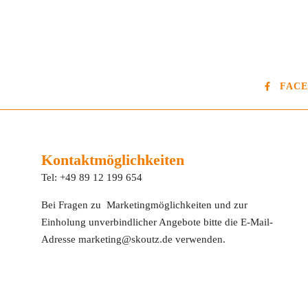
FAC
Kontaktmöglichkeiten
Tel: +49 89 12 199 654
Bei Fragen zu Marketingmöglichkeiten und zur
Einholung unverbindlicher Angebote bitte die E-Mail-
Adresse marketing@skoutz.de verwenden.