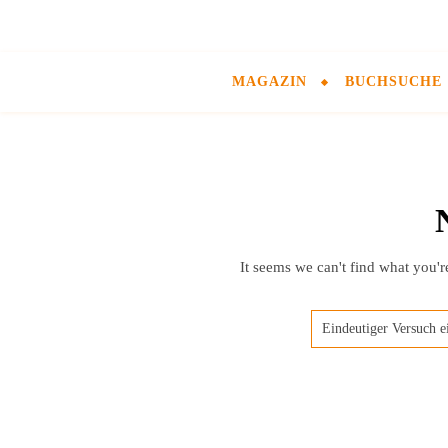
MAGAZIN
BUCHSUCHE
It seems we can't find what you'r