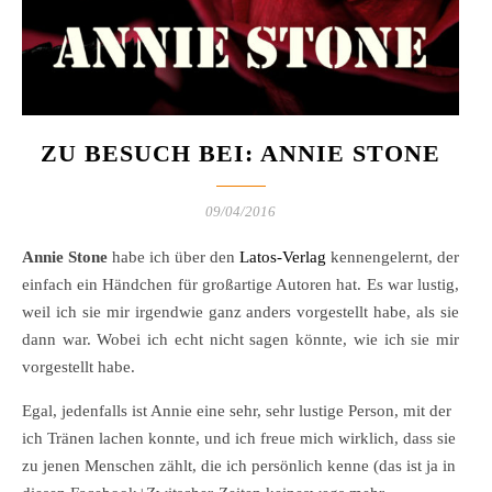
ZU BESUCH BEI: ANNIE STONE
09/04/2016
Annie Stone
habe ich über den
Latos-Verlag
kennengelernt, der
einfach ein Händchen für großartige Autoren hat. Es war lustig,
weil ich sie mir irgendwie ganz anders vorgestellt habe, als sie
dann war. Wobei ich echt nicht sagen könnte, wie ich sie mir
vorgestellt habe.
Egal, jedenfalls ist Annie eine sehr, sehr lustige Person, mit der
ich Tränen lachen konnte, und ich freue mich wirklich, dass sie
zu jenen Menschen zählt, die ich persönlich kenne (das ist ja in