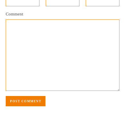
Comment