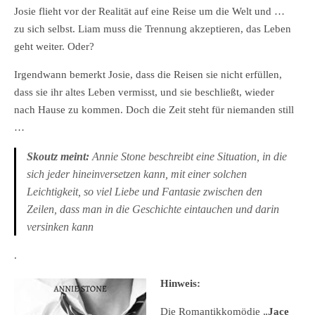
Josie flieht vor der Realität auf eine Reise um die Welt und …
zu sich selbst. Liam muss die Trennung akzeptieren, das Leben
geht weiter. Oder?
Irgendwann bemerkt Josie, dass die Reisen sie nicht erfüllen,
dass sie ihr altes Leben vermisst, und sie beschließt, wieder
nach Hause zu kommen. Doch die Zeit steht für niemanden still
…
Skoutz meint:
Annie Stone beschreibt eine Situation, in die
sich jeder hineinversetzen kann, mit einer solchen
Leichtigkeit, so viel Liebe und Fantasie zwischen den
Zeilen, dass man in die Geschichte eintauchen und darin
versinken kann
.
Hinweis:
Die Romantikkomödie „
Jace