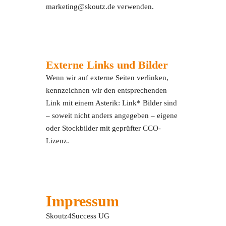
marketing@skoutz.de verwenden.
Externe Links und Bilder
Wenn wir auf externe Seiten verlinken,
kennzeichnen wir den entsprechenden
Link mit einem Asterik: Link* Bilder sind
– soweit nicht anders angegeben – eigene
oder Stockbilder mit geprüfter CCO-
Lizenz.
Impressum
Skoutz4Success UG