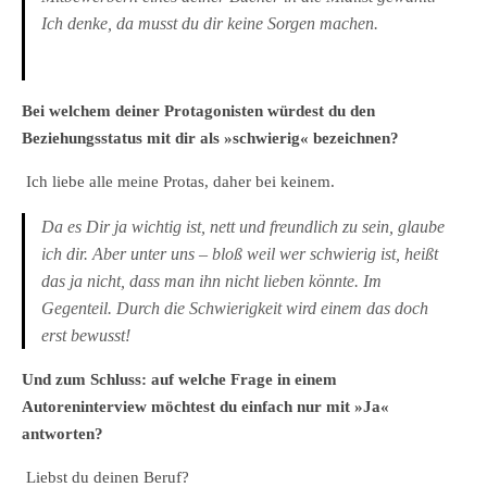
Ich denke, da musst du dir keine Sorgen machen.
Bei welchem deiner Protagonisten würdest du den
Beziehungsstatus mit dir als »schwierig« bezeichnen?
Ich liebe alle meine Protas, daher bei keinem.
Da es Dir ja wichtig ist, nett und freundlich zu sein, glaube
ich dir. Aber unter uns – bloß weil wer schwierig ist, heißt
das ja nicht, dass man ihn nicht lieben könnte. Im
Gegenteil. Durch die Schwierigkeit wird einem das doch
erst bewusst!
Und zum Schluss: auf welche Frage in einem
Autoreninterview möchtest du einfach nur mit »Ja«
antworten?
Liebst du deinen Beruf?