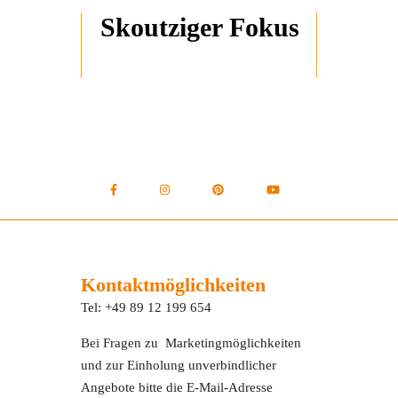
Skoutziger Fokus
Kontaktmöglichkeiten
Tel: +49 89 12 199 654
Bei Fragen zu Marketingmöglichkeiten
und zur Einholung unverbindlicher
Angebote bitte die E-Mail-Adresse