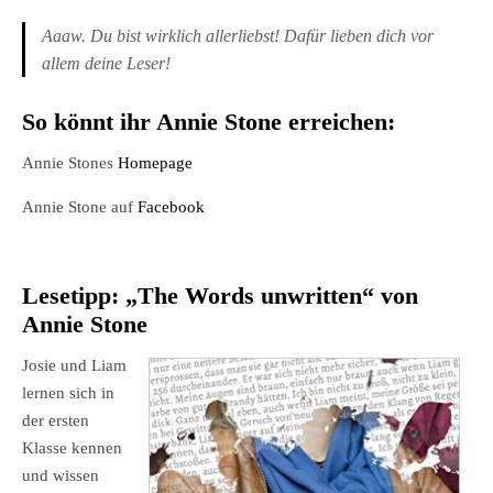
Aaaw. Du bist wirklich allerliebst! Dafür lieben dich vor
allem deine Leser!
So könnt ihr Annie Stone erreichen:
Annie Stones
Homepage
Annie Stone auf
Facebook
Lesetipp: „
The Words unwritten
“ von
Annie Stone
Josie und Liam
lernen sich in
der ersten
Klasse kennen
und wissen