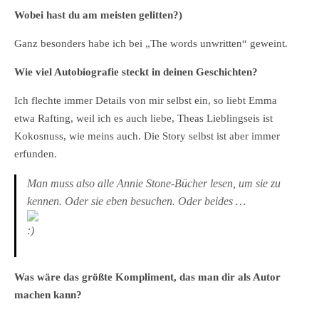
Wobei hast du am meisten gelitten?)
Ganz besonders habe ich bei „The words unwritten“ geweint.
Wie viel Autobiografie steckt in deinen Geschichten?
Ich flechte immer Details von mir selbst ein, so liebt Emma
etwa Rafting, weil ich es auch liebe, Theas Lieblingseis ist
Kokosnuss, wie meins auch. Die Story selbst ist aber immer
erfunden.
Man muss also alle Annie Stone-Bücher lesen, um sie zu
kennen. Oder sie eben besuchen. Oder beides …
Was wäre das größte Kompliment, das man dir als Autor
machen kann?