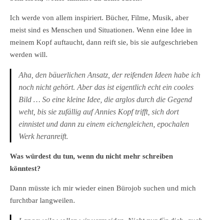
Ich werde von allem inspiriert. Bücher, Filme, Musik, aber
meist sind es Menschen und Situationen. Wenn eine Idee in
meinem Kopf auftaucht, dann reift sie, bis sie aufgeschrieben
werden will.
Aha, den bäuerlichen Ansatz, der reifenden Ideen habe ich
noch nicht gehört. Aber das ist eigentlich echt ein cooles
Bild … So eine kleine Idee, die arglos durch die Gegend
weht, bis sie zufällig auf Annies Kopf trifft, sich dort
einnistet und dann zu einem eichengleichen, epochalen
Werk heranreift.
Was würdest du tun, wenn du nicht mehr schreiben
könntest?
Dann müsste ich mir wieder einen Bürojob suchen und mich
furchtbar langweilen.