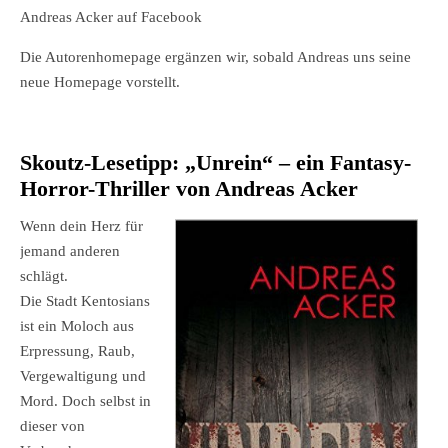
Andreas Acker auf Facebook
Die Autorenhomepage ergänzen wir, sobald Andreas uns seine
neue Homepage vorstellt.
Skoutz-Lesetipp:
„Unrein“ – ein Fantasy-
Horror-Thriller
von Andreas Acker
Wenn dein Herz für
jemand anderen
schlägt.
Die Stadt Kentosians
ist ein Moloch aus
Erpressung, Raub,
Vergewaltigung und
Mord. Doch selbst in
dieser von