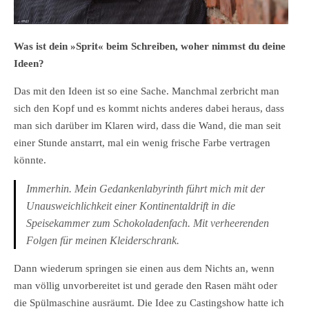
Was ist dein »Sprit« beim Schreiben, woher nimmst du deine
Ideen?
Das mit den Ideen ist so eine Sache. Manchmal zerbricht man
sich den Kopf und es kommt nichts anderes dabei heraus, dass
man sich darüber im Klaren wird, dass die Wand, die man seit
einer Stunde anstarrt, mal ein wenig frische Farbe vertragen
könnte.
Immerhin. Mein Gedankenlabyrinth führt mich mit der
Unausweichlichkeit einer Kontinentaldrift in die
Speisekammer zum Schokoladenfach. Mit verheerenden
Folgen für meinen Kleiderschrank.
Dann wiederum springen sie einen aus dem Nichts an, wenn
man völlig unvorbereitet ist und gerade den Rasen mäht oder
die Spülmaschine ausräumt. Die Idee zu Castingshow hatte ich