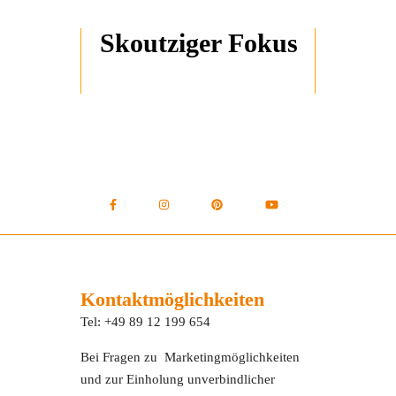
Skoutziger Fokus
Kontaktmöglichkeiten
Tel: +49 89 12 199 654
Bei Fragen zu Marketingmöglichkeiten
und zur Einholung unverbindlicher