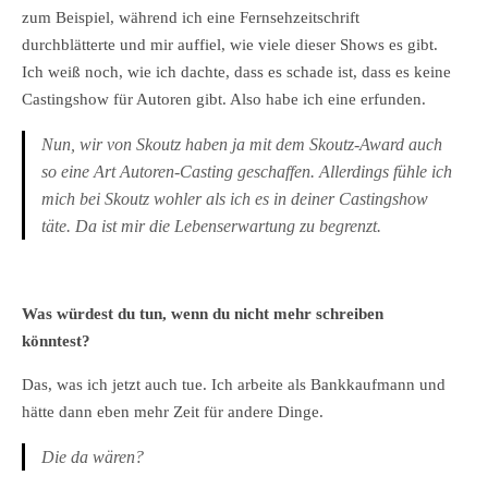
zum Beispiel, während ich eine Fernsehzeitschrift
durchblätterte und mir auffiel, wie viele dieser Shows es gibt.
Ich weiß noch, wie ich dachte, dass es schade ist, dass es keine
Castingshow für Autoren gibt. Also habe ich eine erfunden.
Nun, wir von Skoutz haben ja mit dem Skoutz-Award auch
so eine Art Autoren-Casting geschaffen. Allerdings fühle ich
mich bei Skoutz wohler als ich es in deiner Castingshow
täte. Da ist mir die Lebenserwartung zu begrenzt.
Was würdest du tun, wenn du nicht mehr schreiben
könntest?
Das, was ich jetzt auch tue. Ich arbeite als Bankkaufmann und
hätte dann eben mehr Zeit für andere Dinge.
Die da wären?