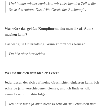
Und immer wieder entdecken wir zwischen den Zeilen die
Seele des Autors. Das dritte Gesetz der Buchmagie.
Was wäre das größte Kompliment, das man dir als Autor
machen kann?
Das war gute Unterhaltung. Wann kommt was Neues?
Du bist aber bescheiden!
Wer ist für dich dein idealer Leser?
Jeder Leser, der sich auf meine Geschichten einlassen kann. Ich
schreibe ja in verschiedenen Genres, und ich finde es toll,
wenn Leser mir dahin folgen.
Ich halte mich ja auch nicht so sehr an die Schublaen und