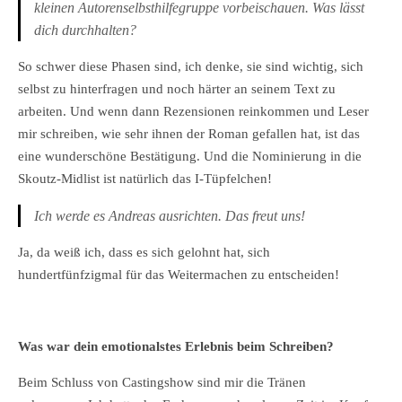
kleinen Autorenselbsthilfegruppe vorbeischauen. Was lässt
dich durchhalten?
So schwer diese Phasen sind, ich denke, sie sind wichtig, sich
selbst zu hinterfragen und noch härter an seinem Text zu
arbeiten. Und wenn dann Rezensionen reinkommen und Leser
mir schreiben, wie sehr ihnen der Roman gefallen hat, ist das
eine wunderschöne Bestätigung. Und die Nominierung in die
Skoutz-Midlist ist natürlich das I-Tüpfelchen!
Ich werde es Andreas ausrichten. Das freut uns!
Ja, da weiß ich, dass es sich gelohnt hat, sich
hundertfünfzigmal für das Weitermachen zu entscheiden!
Was war dein emotionalstes Erlebnis beim Schreiben?
Beim Schluss von Castingshow sind mir die Tränen