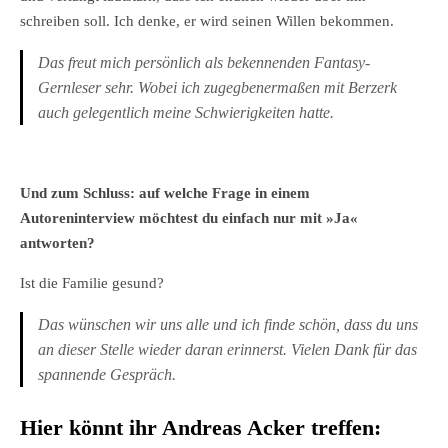
schreiben soll. Ich denke, er wird seinen Willen bekommen.
Das freut mich persönlich als bekennenden Fantasy-
Gernleser sehr. Wobei ich zugegbenermaßen mit Berzerk
auch gelegentlich meine Schwierigkeiten hatte.
Und zum Schluss: auf welche Frage in einem
Autoreninterview möchtest du einfach nur mit »Ja«
antworten?
Ist die Familie gesund?
Das wünschen wir uns alle und ich finde schön, dass du uns
an dieser Stelle wieder daran erinnerst. Vielen Dank für das
spannende Gespräch.
Hier könnt ihr Andreas Acker treffen: