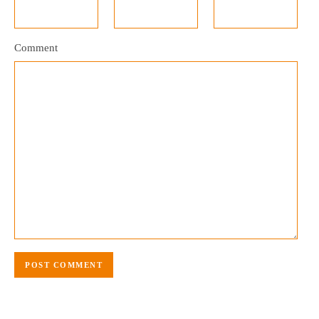
Comment