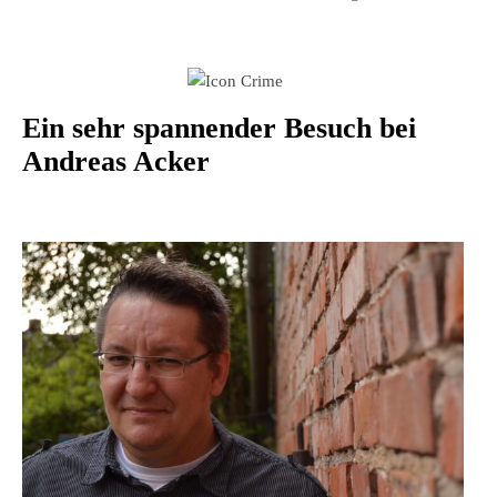
Ein sehr spannender Besuch bei
Andreas Acker