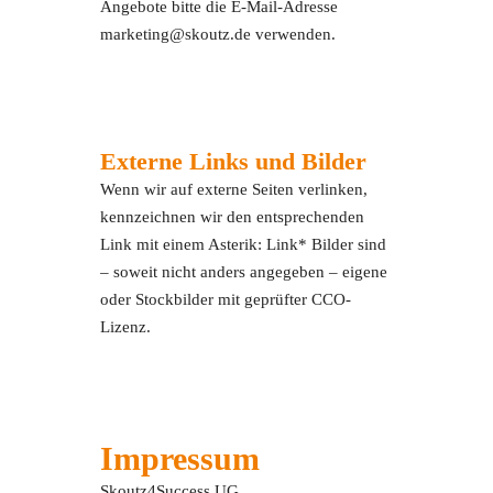
Angebote bitte die E-Mail-Adresse
marketing@skoutz.de verwenden.
Externe Links und Bilder
Wenn wir auf externe Seiten verlinken,
kennzeichnen wir den entsprechenden
Link mit einem Asterik: Link* Bilder sind
– soweit nicht anders angegeben – eigene
oder Stockbilder mit geprüfter CCO-
Lizenz.
Impressum
Skoutz4Success UG