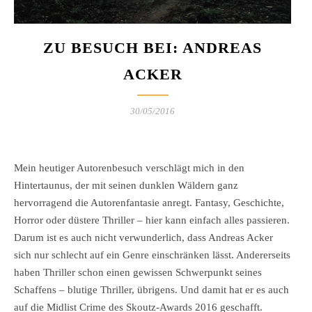
ZU BESUCH BEI: ANDREAS
ACKER
30/05/2016
Mein heutiger Autorenbesuch verschlägt mich in den
Hintertaunus, der mit seinen dunklen Wäldern ganz
hervorragend die Autorenfantasie anregt. Fantasy, Geschichte,
Horror oder düstere Thriller – hier kann einfach alles passieren.
Darum ist es auch nicht verwunderlich, dass Andreas Acker
sich nur schlecht auf ein Genre einschränken lässt. Andererseits
haben Thriller schon einen gewissen Schwerpunkt seines
Schaffens – blutige Thriller, übrigens. Und damit hat er es auch
auf die Midlist Crime des Skoutz-Awards 2016 geschafft.