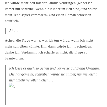
Ich würde mehr Zeit mit der Familie verbringen (wobei ich
immer nur schreibe, wenn die Kinder im Bett sind) und würde
mein Tennisspiel verbessern. Und einen Roman schreiben
natürlich.
Äh …
Achso, die Frage war ja, was ich tun würde, wenn ich nicht
mehr schreiben könnte. Hm, dann würde ich … schreiben,
denke ich. Verdammt, ich schaffe es nicht, die Frage zu
beantworten.
Ich lasse es auch so gelten und verweise auf Dana Graham.
Die hat gemeint, schreiben würde sie immer, nur vielleicht
nicht mehr veröffentlichen …