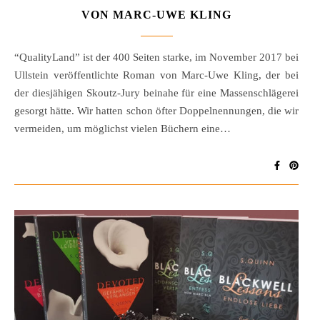
VON MARC-UWE KLING
“QualityLand” ist der 400 Seiten starke, im November 2017 bei
Ullstein veröffentlichte Roman von Marc-Uwe Kling, der bei
der diesjähigen Skoutz-Jury beinahe für eine Massenschlägerei
gesorgt hätte. Wir hatten schon öfter Doppelnennungen, die wir
vermeiden, um möglichst vielen Büchern eine…