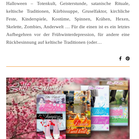
Halloween – Totenkult, Geisterstunde, satanische Rituale,
keltische Traditionen, Kürbissuppe, Gruselfaktor, kirchliche
Feste, Kinderspiele, Kostüme, Spinnen, Krähen, Hexen,
Skelette, Zombies, Anderwelt … Für die einen ist es ein letztes
Aufbegehren vor der Frühwinterdepression, für andere eine
Rückbesinnung auf keltische Traditionen (oder…