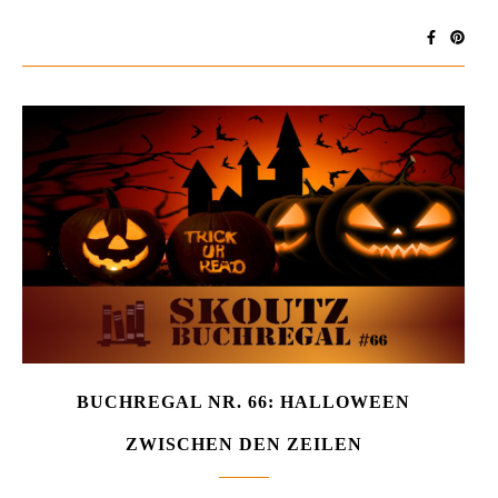
BUCHREGAL NR. 66: HALLOWEEN
ZWISCHEN DEN ZEILEN