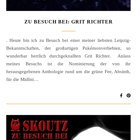
ZU BESUCH BEI: GRIT RICHTER
. Heute bin ich zu Besuch bei einer meiner liebsten Leipzig-
Bekanntschaften, der großartigen Pokémonverliebten, so
wunderbar herrlich durchgeknallten Grit Richter. Anlass
meines Besuchs ist die Nominierung der von ihr
herausgegebenen Anthologie rund um die grüne Fee, Absinth,
für die Midlist…