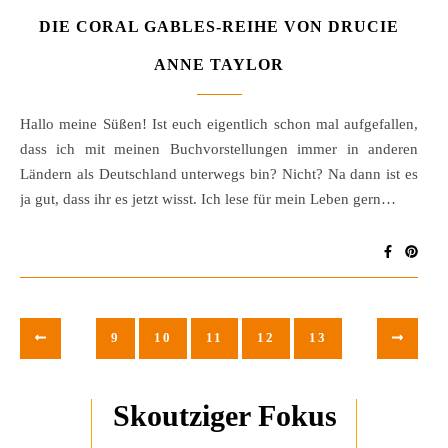
DIE CORAL GABLES-REIHE VON DRUCIE
ANNE TAYLOR
Hallo meine Süßen! Ist euch eigentlich schon mal aufgefallen,
dass ich mit meinen Buchvorstellungen immer in anderen
Ländern als Deutschland unterwegs bin? Nicht? Na dann ist es
ja gut, dass ihr es jetzt wisst. Ich lese für mein Leben gern…
9
10
11
12
13
Skoutziger Fokus