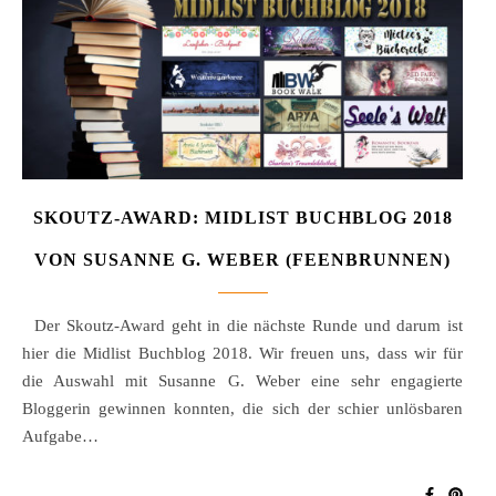
SKOUTZ-AWARD: MIDLIST BUCHBLOG 2018
VON SUSANNE G. WEBER (FEENBRUNNEN)
Der Skoutz-Award geht in die nächste Runde und darum ist
hier die Midlist Buchblog 2018. Wir freuen uns, dass wir für
die Auswahl mit Susanne G. Weber eine sehr engagierte
Bloggerin gewinnen konnten, die sich der schier unlösbaren
Aufgabe…