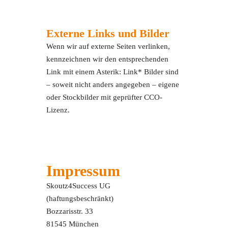
Externe Links und Bilder
Wenn wir auf externe Seiten verlinken,
kennzeichnen wir den entsprechenden
Link mit einem Asterik: Link* Bilder sind
– soweit nicht anders angegeben – eigene
oder Stockbilder mit geprüfter CCO-
Lizenz.
Impressum
Skoutz4Success UG
(haftungsbeschränkt)
Bozzarisstr. 33
81545 München