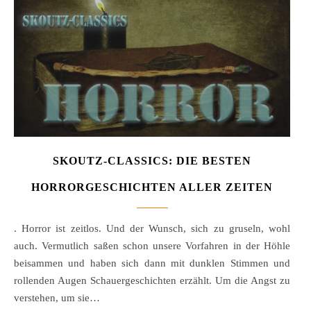
SKOUTZ-CLASSICS: DIE BESTEN
HORRORGESCHICHTEN ALLER ZEITEN
. Horror ist zeitlos. Und der Wunsch, sich zu gruseln, wohl
auch. Vermutlich saßen schon unsere Vorfahren in der Höhle
beisammen und haben sich dann mit dunklen Stimmen und
rollenden Augen Schauergeschichten erzählt. Um die Angst zu
verstehen, um sie…