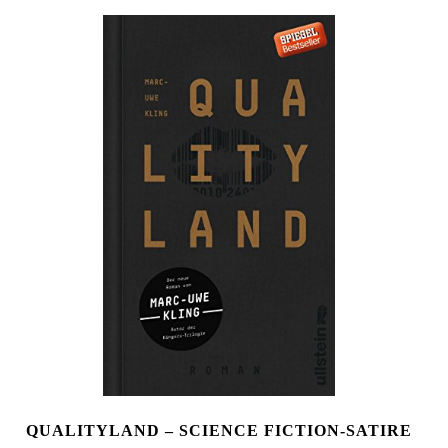
QUALITYLAND – SCIENCE FICTION-SATIRE