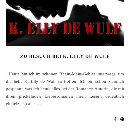
ZU BESUCH BEI K. ELLY DE WULF
. Heute bin ich im schönen Rhein-Main-Gebiet unterwegs, um
die liebe K. Elly de Wulf zu treffen. Ich bin schon ziemlich
gespannt, was ich heute alles bei der Romance-Autorin, die mit
ihren prickelnden Liebesromanen ihren Lesern ordentlich
einheizt, so alles…