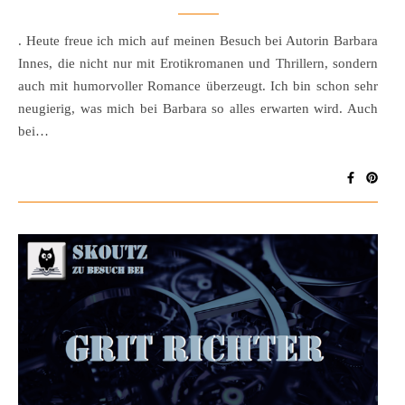
. Heute freue ich mich auf meinen Besuch bei Autorin Barbara
Innes, die nicht nur mit Erotikromanen und Thrillern, sondern
auch mit humorvoller Romance überzeugt. Ich bin schon sehr
neugierig, was mich bei Barbara so alles erwarten wird. Auch
bei…