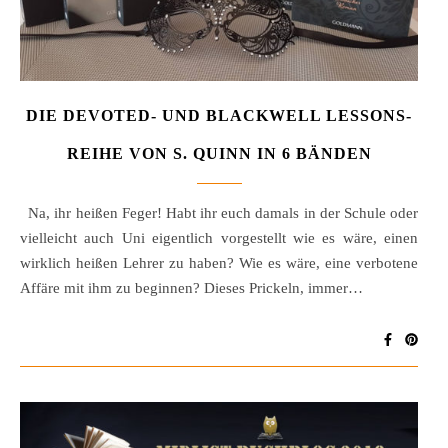
DIE DEVOTED- UND BLACKWELL LESSONS-
REIHE VON S. QUINN IN 6 BÄNDEN
Na, ihr heißen Feger! Habt ihr euch damals in der Schule oder
vielleicht auch Uni eigentlich vorgestellt wie es wäre, einen
wirklich heißen Lehrer zu haben? Wie es wäre, eine verbotene
Affäre mit ihm zu beginnen? Dieses Prickeln, immer…