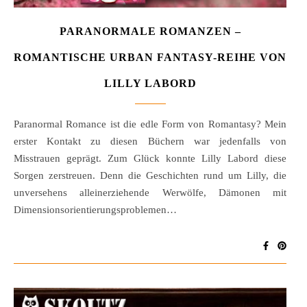
PARANORMALE ROMANZEN –
ROMANTISCHE URBAN FANTASY-REIHE VON
LILLY LABORD
Paranormal Romance ist die edle Form von Romantasy? Mein
erster Kontakt zu diesen Büchern war jedenfalls von
Misstrauen geprägt. Zum Glück konnte Lilly Labord diese
Sorgen zerstreuen. Denn die Geschichten rund um Lilly, die
unversehens alleinerziehende Werwölfe, Dämonen mit
Dimensionsorientierungsproblemen…