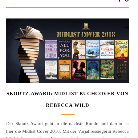
SKOUTZ-AWARD: MIDLIST BUCHCOVER VON
REBECCA WILD
Der Skoutz-Award geht in die nächste Runde und darum ist
hier die Midlist Cover 2018. Mit der Vorjahressiegerin Rebecca