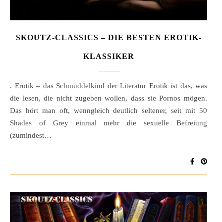
SKOUTZ-CLASSICS – DIE BESTEN EROTIK-
KLASSIKER
. Erotik – das Schmuddelkind der Literatur Erotik ist das, was
die lesen, die nicht zugeben wollen, dass sie Pornos mögen.
Das hört man oft, wenngleich deutlich seltener, seit mit 50
Shades of Grey einmal mehr die sexuelle Befreiung
(zumindest…