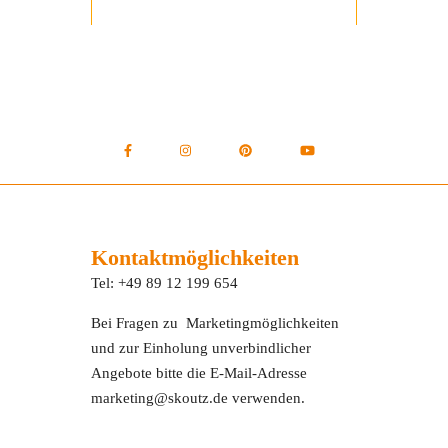
Kontaktmöglichkeiten
Tel: +49 89 12 199 654
Bei Fragen zu Marketingmöglichkeiten
und zur Einholung unverbindlicher
Angebote bitte die E-Mail-Adresse
marketing@skoutz.de verwenden.