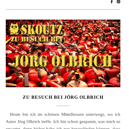
ZU BESUCH BEI JÖRG OLBRICH
Heute bin ich im schönen Mittelhessen unterwegs, wo ich
Autor Jörg Olbrich treffe. Ich bin schon gespannt, was mich so
erwartet, denn bisher habe ich nur herausfinden können, dass