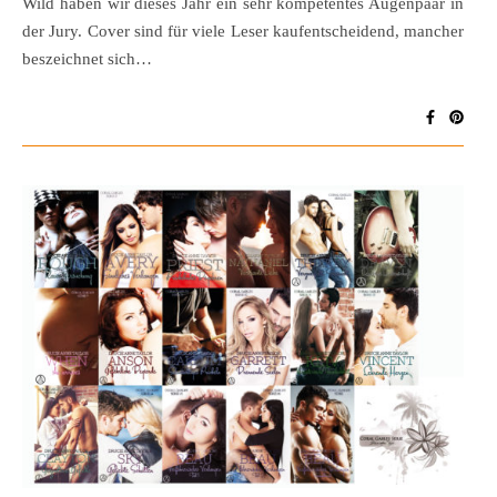
Wild haben wir dieses Jahr ein sehr kompetentes Augenpaar in
der Jury. Cover sind für viele Leser kaufentscheidend, mancher
beszeichnet sich…