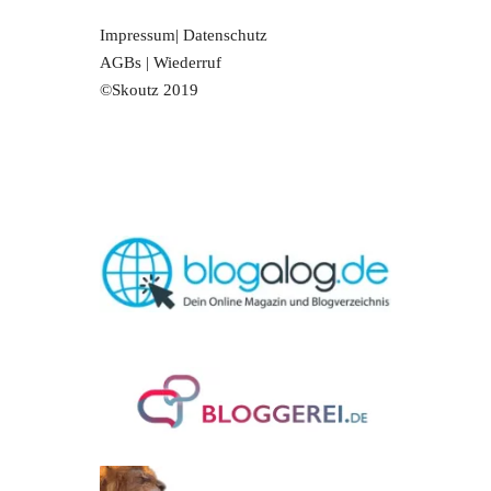
Impressum
|
Datenschutz
AGBs
|
Wiederruf
©Skoutz 2019