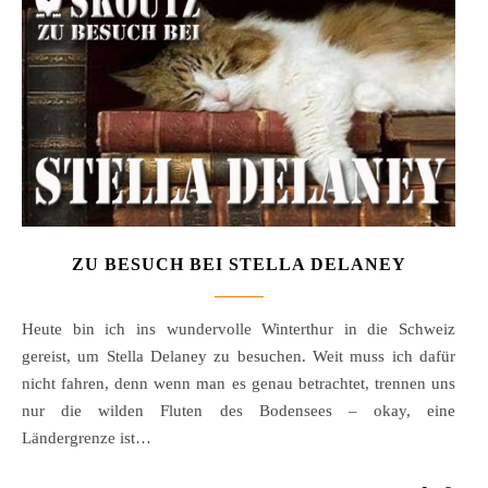
ZU BESUCH BEI STELLA DELANEY
Heute bin ich ins wundervolle Winterthur in die Schweiz
gereist, um Stella Delaney zu besuchen. Weit muss ich dafür
nicht fahren, denn wenn man es genau betrachtet, trennen uns
nur die wilden Fluten des Bodensees – okay, eine
Ländergrenze ist…