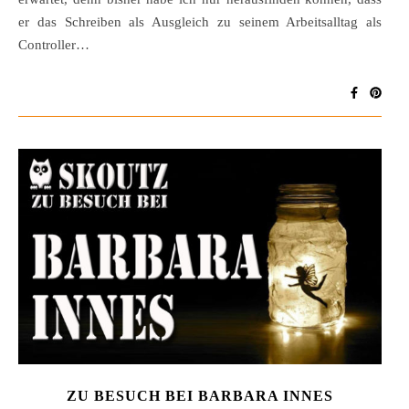
er das Schreiben als Ausgleich zu seinem Arbeitsalltag als
Controller…
ZU BESUCH BEI BARBARA INNES