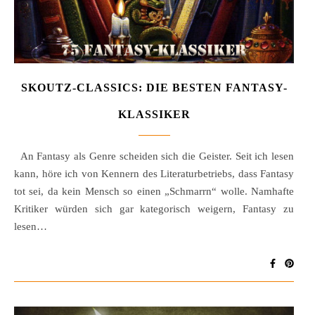
SKOUTZ-CLASSICS: DIE BESTEN FANTASY-
KLASSIKER
An Fantasy als Genre scheiden sich die Geister. Seit ich lesen
kann, höre ich von Kennern des Literaturbetriebs, dass Fantasy
tot sei, da kein Mensch so einen „Schmarrn“ wolle. Namhafte
Kritiker würden sich gar kategorisch weigern, Fantasy zu
lesen…