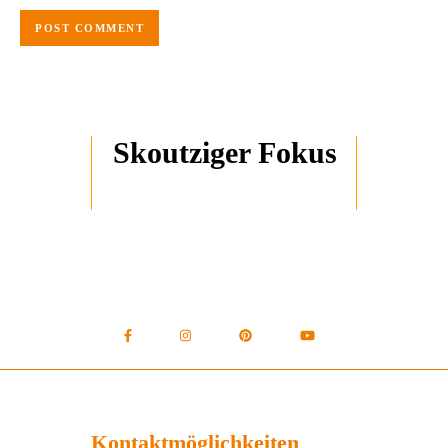
Skoutziger Fokus
Kontaktmöglichkeiten