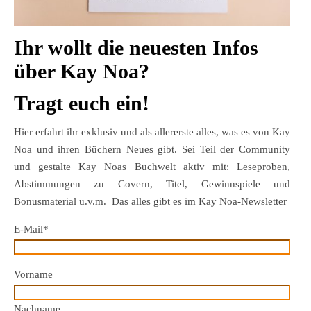
Ihr wollt die neuesten Infos
über Kay Noa?
Tragt euch ein!
Hier erfahrt ihr exklusiv und als allererste alles, was es von Kay
Noa und ihren Büchern Neues gibt. Sei Teil der Community
und gestalte Kay Noas Buchwelt aktiv mit: Leseproben,
Abstimmungen zu Covern, Titel, Gewinnspiele und
Bonusmaterial u.v.m. Das alles gibt es im Kay Noa-Newsletter
E-Mail*
Vorname
Nachname