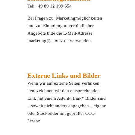
Tel: +49 89 12 199 654
Bei Fragen zu Marketingmöglichkeiten
und zur Einholung unverbindlicher
Angebote bitte die E-Mail-Adresse
marketing@skoutz.de verwenden.
Externe Links und Bilder
Wenn wir auf externe Seiten verlinken,
kennzeichnen wir den entsprechenden
Link mit einem Asterik: Link* Bilder sind
– soweit nicht anders angegeben – eigene
oder Stockbilder mit geprüfter CCO-
Lizenz.