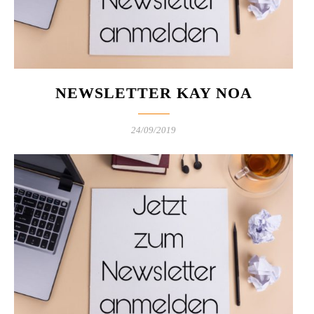
NEWSLETTER KAY NOA
24/09/2019