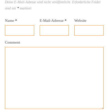
Deine E-Mail-Adresse wird nicht veröffentlicht.
Erforderliche Felder
sind mit
*
markiert
Name
*
E-Mail-Adresse
*
Website
Comment