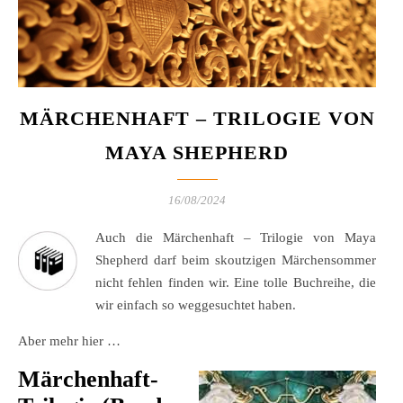
MÄRCHENHAFT – TRILOGIE VON
MAYA SHEPHERD
16/08/2024
Auch die Märchenhaft – Trilogie von Maya
Shepherd darf beim skoutzigen Märchensommer
nicht fehlen finden wir. Eine tolle Buchreihe, die
wir einfach so weggesuchtet haben.
Aber mehr hier …
Märchenhaft-