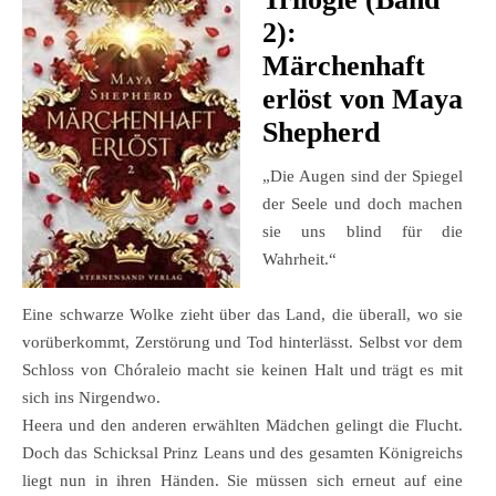
2):
Märchenhaft
erlöst von Maya
Shepherd
„Die Augen sind der Spiegel
der Seele und doch machen
sie uns blind für die
Wahrheit.“
Eine schwarze Wolke zieht über das Land, die überall, wo sie
vorüberkommt, Zerstörung und Tod hinterlässt. Selbst vor dem
Schloss von Chóraleio macht sie keinen Halt und trägt es mit
sich ins Nirgendwo.
Heera und den anderen erwählten Mädchen gelingt die Flucht.
Doch das Schicksal Prinz Leans und des gesamten Königreichs
liegt nun in ihren Händen. Sie müssen sich erneut auf eine