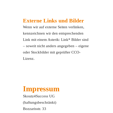
Externe Links und Bilder
Wenn wir auf externe Seiten verlinken,
kennzeichnen wir den entsprechenden
Link mit einem Asterik: Link* Bilder sind
– soweit nicht anders angegeben – eigene
oder Stockbilder mit geprüfter CCO-
Lizenz.
Impressum
Skoutz4Success UG
(haftungsbeschränkt)
Bozzarisstr. 33