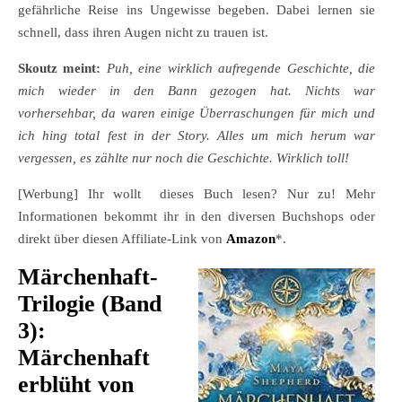
gefährliche Reise ins Ungewisse begeben. Dabei lernen sie
schnell, dass ihren Augen nicht zu trauen ist.
Skoutz meint:
Puh, eine wirklich aufregende Geschichte, die
mich wieder in den Bann gezogen hat. Nichts war
vorhersehbar, da waren einige Überraschungen für mich und
ich hing total fest in der Story. Alles um mich herum war
vergessen, es zählte nur noch die Geschichte. Wirklich toll!
[Werbung] Ihr wollt dieses Buch lesen? Nur zu! Mehr
Informationen bekommt ihr in den diversen Buchshops oder
direkt über diesen Affiliate-Link von
Amazon
*.
Märchenhaft-
Trilogie (Band
3):
Märchenhaft
erblüht von