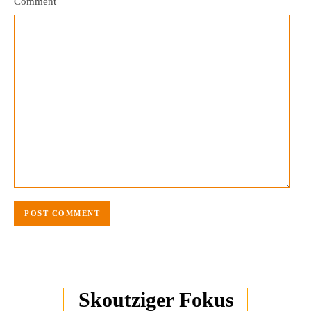
Comment
Skoutziger Fokus