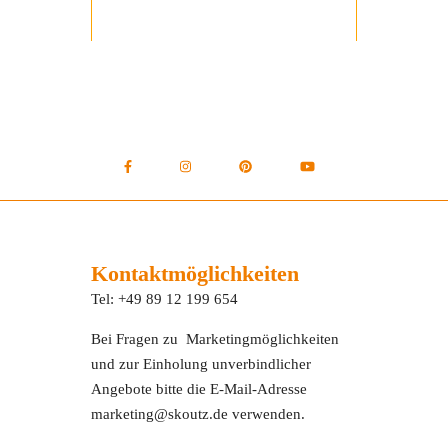
Kontaktmöglichkeiten
Tel: +49 89 12 199 654
Bei Fragen zu Marketingmöglichkeiten
und zur Einholung unverbindlicher
Angebote bitte die E-Mail-Adresse
marketing@skoutz.de verwenden.