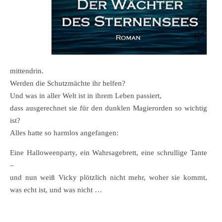
mittendrin.
Werden die Schutzmächte ihr helfen?
Und was in aller Welt ist in ihrem Leben passiert,
dass ausgerechnet sie für den dunklen Magierorden so wichtig
ist?
Alles hatte so harmlos angefangen:
Eine Halloweenparty, ein Wahrsagebrett, eine schrullige Tante
–
und nun weiß Vicky plötzlich nicht mehr, woher sie kommt,
was echt ist, und was nicht …