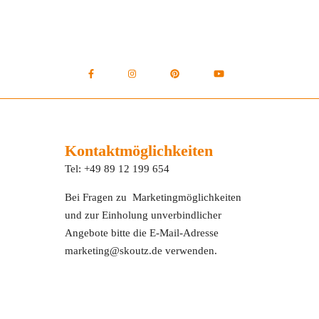
Kontaktmöglichkeiten
Tel: +49 89 12 199 654
Bei Fragen zu Marketingmöglichkeiten
und zur Einholung unverbindlicher
Angebote bitte die E-Mail-Adresse
marketing@skoutz.de verwenden.