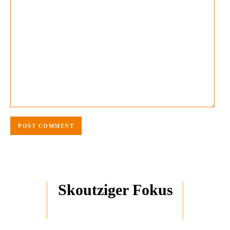
Skoutziger Fokus