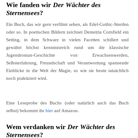
Wie fanden wir
Der Wächter des
Sternensees
?
Ein Buch, das wir gern verfilmt sehen, als Edel-Gothic-Streifen
oder so. In poetischen Bildern zeichnet Demetria Cornfield ein
Setting, in dem Schwarz in vielen Facetten schillert und
gewährt höchst kenntnisreich rund um die klassische
Jugendroman-Geschichte von Erwachsenwerden,
Selbsterfahrung, Freundschaft und Verantwortung spannende
Einblicke in die Welt der Magie, so wie sie heute tatsächlich
noch praktiziert wird.
Eine Leseprobe des Buchs (oder natürlich auch das Buch
selbst) bekommt ihr
hier
auf Amazon.
Wem verdanken wir
Der Wächter des
Sternensees
?