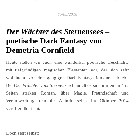
05/03/2016
Der Wächter des Sternensees
–
poetische Dark Fantasy von
Demetria Cornfield
Heute stellen wir euch eine wunderbar poetische Geschichte
mit tiefgründigen magischen Elementen vor, der sich sehr
wohltuend von den gängigen Dark Fantasy-Romanen abhebt.
Bei
Der Wächter vom Sternensee
handelt es sich um einen 452
Seiten starken Roman, über Magie, Freundschaft und
Verantwortung, den die Autorin selbst im Oktober 2014
veröffentlicht hat.
Doch seht selbst: