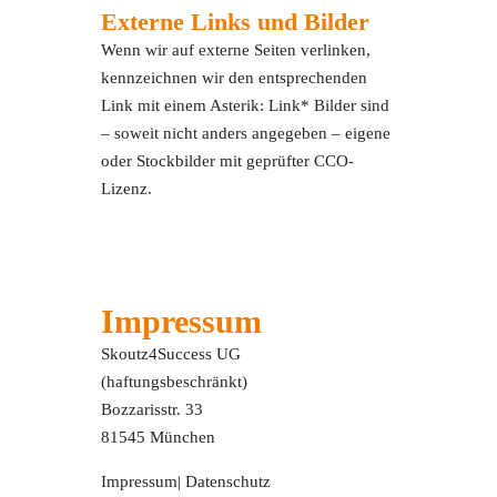
Externe Links und Bilder
Wenn wir auf externe Seiten verlinken,
kennzeichnen wir den entsprechenden
Link mit einem Asterik: Link* Bilder sind
– soweit nicht anders angegeben – eigene
oder Stockbilder mit geprüfter CCO-
Lizenz.
Impressum
Skoutz4Success UG
(haftungsbeschränkt)
Bozzarisstr. 33
81545 München
Impressum
|
Datenschutz