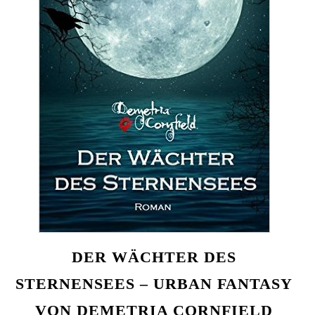
DER WÄCHTER DES
STERNENSEES – URBAN FANTASY
VON DEMETRIA CORNFIELD