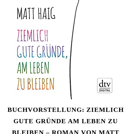
BUCHVORSTELLUNG: ZIEMLICH
GUTE GRÜNDE AM LEBEN ZU
BLEIBEN – ROMAN VON MATT