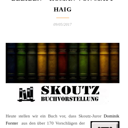
HAIG
09/05/2017
Heute stellen wir ein Buch vor, dass Skoutz-Juror
Dominik
Forster
aus den über 170 Vorschlägen
der