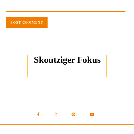
Skoutziger Fokus