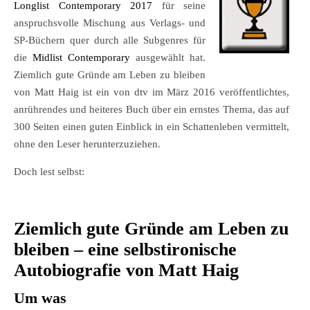
Longlist Contemporary 2017
für seine
anspruchsvolle Mischung aus Verlags- und
SP-Büchern quer durch alle Subgenres für
die
Midlist Contemporary
ausgewählt hat.
Ziemlich gute Gründe am Leben zu bleiben
von Matt Haig ist ein von dtv im März 2016 veröffentlichtes,
anrührendes und heiteres Buch über ein ernstes Thema, das auf
300 Seiten einen guten Einblick in ein Schattenleben vermittelt,
ohne den Leser herunterzuziehen.
Doch lest selbst:
Ziemlich gute Gründe am Leben zu
bleiben – eine selbstironische
Autobiografie von Matt Haig
Um was