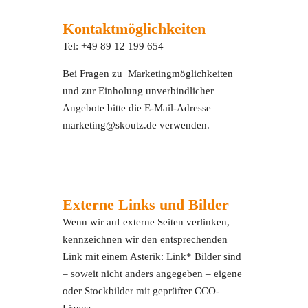
Kontaktmöglichkeiten
Tel: +49 89 12 199 654
Bei Fragen zu Marketingmöglichkeiten
und zur Einholung unverbindlicher
Angebote bitte die E-Mail-Adresse
marketing@skoutz.de verwenden.
Externe Links und Bilder
Wenn wir auf externe Seiten verlinken,
kennzeichnen wir den entsprechenden
Link mit einem Asterik: Link* Bilder sind
– soweit nicht anders angegeben – eigene
oder Stockbilder mit geprüfter CCO-