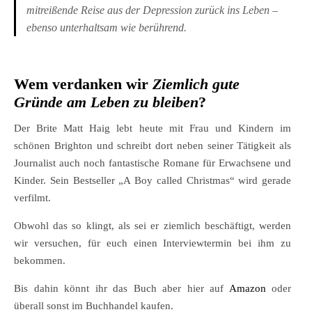
mitreißende Reise aus der Depression zurück ins Leben –
ebenso unterhaltsam wie berührend.
Wem verdanken wir
Ziemlich gute
Gründe am Leben zu bleiben
?
Der Brite Matt Haig lebt heute mit Frau und Kindern im
schönen Brighton und schreibt dort neben seiner Tätigkeit als
Journalist auch noch fantastische Romane für Erwachsene und
Kinder. Sein Bestseller „A Boy called Christmas“ wird gerade
verfilmt.
Obwohl das so klingt, als sei er ziemlich beschäftigt, werden
wir versuchen, für euch einen Interviewtermin bei ihm zu
bekommen.
Bis dahin könnt ihr das Buch aber hier auf
Amazon
oder
überall sonst im Buchhandel kaufen.