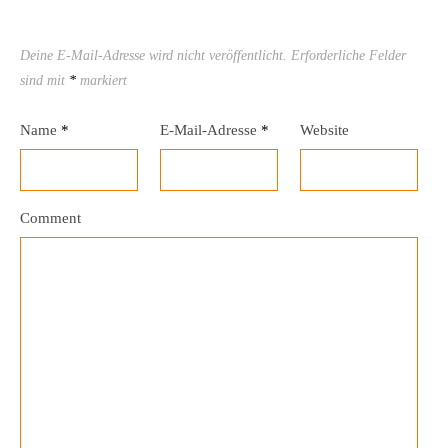
Deine E-Mail-Adresse wird nicht veröffentlicht.
Erforderliche Felder
sind mit
*
markiert
Name
*
E-Mail-Adresse
*
Website
Comment