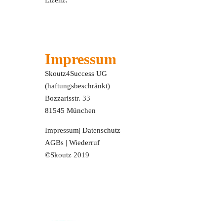
Lizenz.
Impressum
Skoutz4Success UG
(haftungsbeschränkt)
Bozzarisstr. 33
81545 München
Impressum
|
Datenschutz
AGBs
|
Wiederruf
©Skoutz 2019