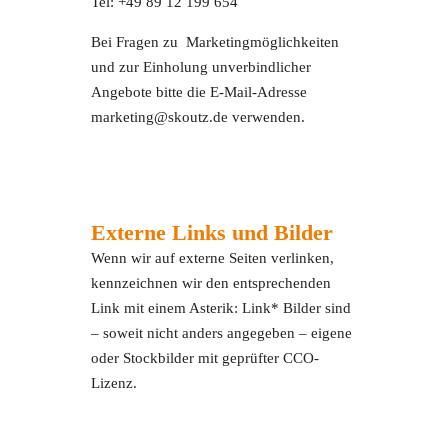
Tel: +49 89 12 199 654
Bei Fragen zu Marketingmöglichkeiten
und zur Einholung unverbindlicher
Angebote bitte die E-Mail-Adresse
marketing@skoutz.de verwenden.
Externe Links und Bilder
Wenn wir auf externe Seiten verlinken,
kennzeichnen wir den entsprechenden
Link mit einem Asterik: Link* Bilder sind
– soweit nicht anders angegeben – eigene
oder Stockbilder mit geprüfter CCO-
Lizenz.