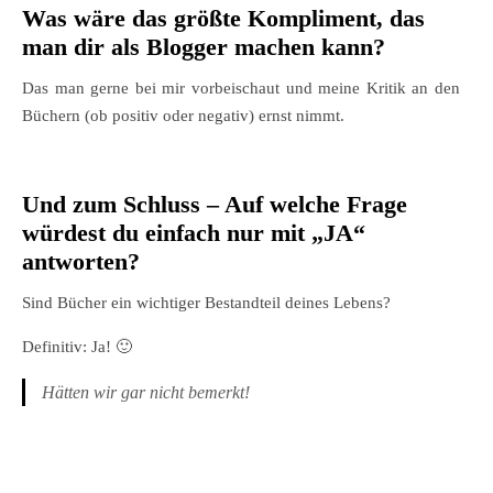
Was wäre das größte Kompliment, das
man dir als Blogger machen kann?
Das man gerne bei mir vorbeischaut und meine Kritik an den
Büchern (ob positiv oder negativ) ernst nimmt.
Und zum Schluss – Auf welche Frage
würdest du einfach nur mit „JA“
antworten?
Sind Bücher ein wichtiger Bestandteil deines Lebens?
Definitiv: Ja! 🙂
Hätten wir gar nicht bemerkt!