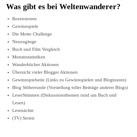
Was gibt es bei Weltenwanderer?
Rezensionen
Gewinnspiele
Die Motto Challenge
Neuzugänge
Buch und Film Vergleich
Monatsstatistiken
Wanderbücher Aktionen
Übersicht vieler Blogger Aktionen
Gewinnspielseite (Links zu Gewinnspielen und Blogtouren)
Blog Stöberrunde (Vorstellung toller Beiträge anderer Blogs)
LeserStimmen (Diskussionsthemen rund um Buch und
Lesen)
Lesenächte
(TV) Serien