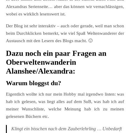
Alexandras Serienseite… aber das können wir vernachlässigen,
wobei es wirklich lesenswert ist.
Der Blog ist sehr interaktiv – auch oder gerade, weil man schon
beim Durchklicken bemerkt, wie viel Spaß Weltenwanderer der
Austausch mit den Lesern des Blogs macht. 🙂
Dazu noch ein paar Fragen an
Oberweltenwanderin
Alanshee/Alexandra:
Warum bloggst du?
Eigentlich wollte ich nur mein Hobby mal irgendwo listen: was
hab ich gelesen, was liegt alles auf dem SuB, was hab ich auf
meiner Wunschliste, welche Meinung hab ich zu meinen
gelesenen Büchern etc.
Klingt ein bisschen nach dem Zauberlehrling … Unbedarft