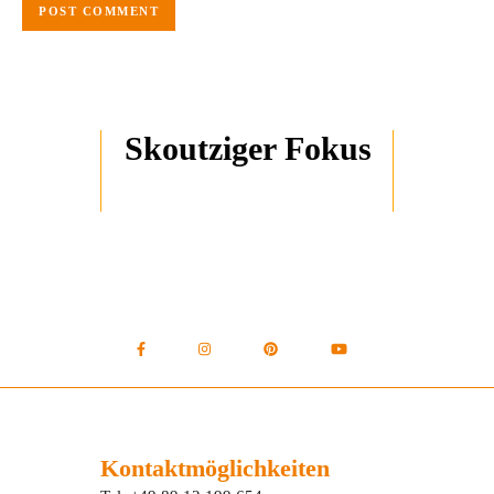
Skoutziger Fokus
Kontaktmöglichkeiten