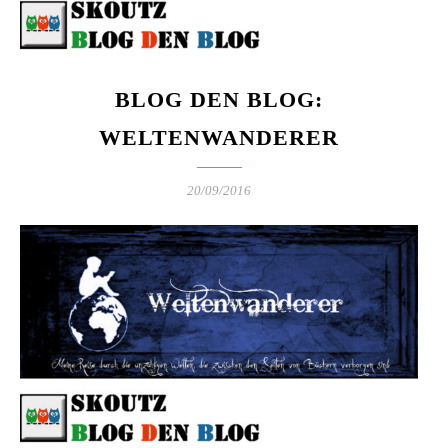
BLOG DEN BLOG:
WELTENWANDERER
20/09/2016