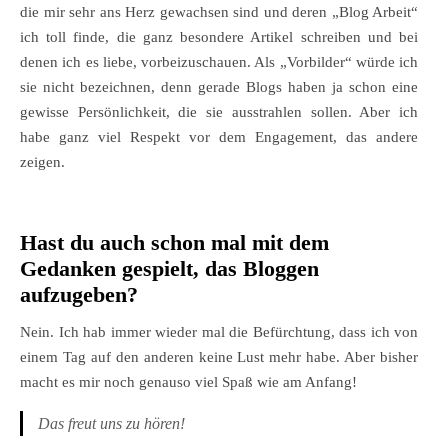
die mir sehr ans Herz gewachsen sind und deren „Blog Arbeit“
ich toll finde, die ganz besondere Artikel schreiben und bei
denen ich es liebe, vorbeizuschauen. Als „Vorbilder“ würde ich
sie nicht bezeichnen, denn gerade Blogs haben ja schon eine
gewisse Persönlichkeit, die sie ausstrahlen sollen. Aber ich
habe ganz viel Respekt vor dem Engagement, das andere
zeigen.
Hast du auch schon mal mit dem
Gedanken gespielt, das Bloggen
aufzugeben?
Nein. Ich hab immer wieder mal die Befürchtung, dass ich von
einem Tag auf den anderen keine Lust mehr habe. Aber bisher
macht es mir noch genauso viel Spaß wie am Anfang!
Das freut uns zu hören!