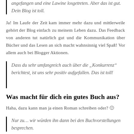
angefangen und eine Lawine losgetreten. Aber das ist gut.
Dein Blog ist toll.
Ja! Im Laufe der Zeit kam immer mehr dazu und mittlerweile
gehört der Blog einfach zu meinem Leben dazu. Das Feedback
von anderen tut natürlich gut und die Kommunikation über
Bücher und das Lesen an sich macht wahnsinnig viel Spaß! Vor
allem auch bei Blogger Aktionen.
Dass du sehr umfangreich auch über die „Konkurrenz“
berichtest, ist uns sehr positiv aufgefallen. Das ist toll!
Was macht für dich ein gutes Buch aus?
Haha, dazu kann man ja einen Roman schreiben oder? 🙂
Nur zu… wir würden ihn dann bei den Buchvorstellungen
besprechen.