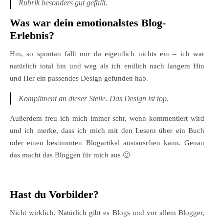
Rubrik
besonders gut gefällt.
Was war dein emotionalstes Blog-
Erlebnis?
Hm, so spontan fällt mir da eigentlich nichts ein – ich war
natürlich total hin und weg als ich endlich nach langem Hin
und Her ein passendes Design gefunden hab.
Kompliment an dieser Stelle. Das Design ist top.
Außerdem freu ich mich immer sehr, wenn kommentiert wird
und ich merke, dass ich mich mit den Lesern über ein Buch
oder einen bestimmten Blogartikel austauschen kann. Genau
das macht das Bloggen für mich aus 🙂
Hast du Vorbilder?
Nicht wirklich. Natürlich gibt es Blogs und vor allem Blogger,