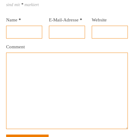
sind mit
*
markiert
Name
*
E-Mail-Adresse
*
Website
Comment