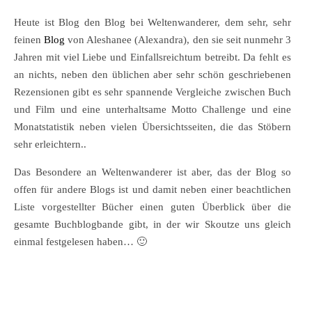
Heute ist Blog den Blog bei Weltenwanderer, dem sehr, sehr
feinen
Blog
von Aleshanee (Alexandra), den sie seit nunmehr 3
Jahren mit viel Liebe und Einfallsreichtum betreibt. Da fehlt es
an nichts, neben den üblichen aber sehr schön geschriebenen
Rezensionen gibt es sehr spannende Vergleiche zwischen Buch
und Film und eine unterhaltsame Motto Challenge und eine
Monatstatistik neben vielen Übersichtsseiten, die das Stöbern
sehr erleichtern..
Das Besondere an Weltenwanderer ist aber, das der Blog so
offen für andere Blogs ist und damit neben einer beachtlichen
Liste vorgestellter Bücher einen guten Überblick über die
gesamte Buchblogbande gibt, in der wir Skoutze uns gleich
einmal festgelesen haben… 🙂