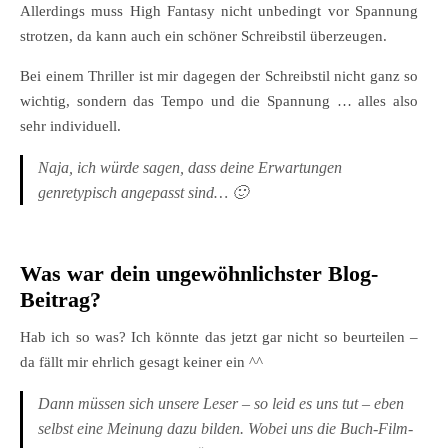
Allerdings muss High Fantasy nicht unbedingt vor Spannung
strotzen, da kann auch ein schöner Schreibstil überzeugen.
Bei einem Thriller ist mir dagegen der Schreibstil nicht ganz so
wichtig, sondern das Tempo und die Spannung … alles also
sehr individuell.
Naja, ich würde sagen, dass deine Erwartungen
genretypisch angepasst sind… 🙂
Was war dein ungewöhnlichster Blog-
Beitrag?
Hab ich so was? Ich könnte das jetzt gar nicht so beurteilen –
da fällt mir ehrlich gesagt keiner ein ^^
Dann müssen sich unsere Leser – so leid es uns tut – eben
selbst eine Meinung dazu bilden. Wobei uns die
Buch-Film-