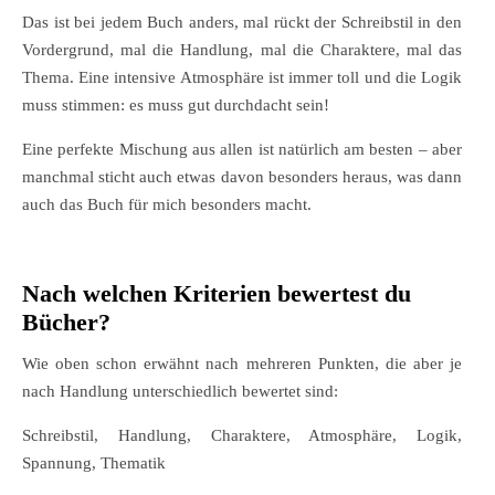
Das ist bei jedem Buch anders, mal rückt der Schreibstil in den
Vordergrund, mal die Handlung, mal die Charaktere, mal das
Thema. Eine intensive Atmosphäre ist immer toll und die Logik
muss stimmen: es muss gut durchdacht sein!
Eine perfekte Mischung aus allen ist natürlich am besten – aber
manchmal sticht auch etwas davon besonders heraus, was dann
auch das Buch für mich besonders macht.
Nach welchen Kriterien bewertest du
Bücher?
Wie oben schon erwähnt nach mehreren Punkten, die aber je
nach Handlung unterschiedlich bewertet sind:
Schreibstil, Handlung, Charaktere, Atmosphäre, Logik,
Spannung, Thematik