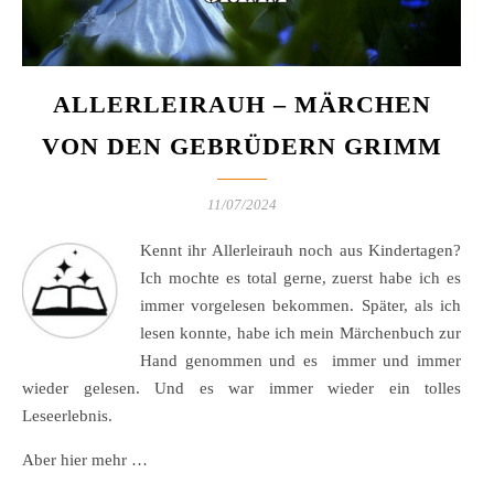
ALLERLEIRAUH – MÄRCHEN
VON DEN GEBRÜDERN GRIMM
11/07/2024
Kennt ihr Allerleirauh noch aus Kindertagen?
Ich mochte es total gerne, zuerst habe ich es
immer vorgelesen bekommen. Später, als ich
lesen konnte, habe ich mein Märchenbuch zur
Hand genommen und es immer und immer
wieder gelesen. Und es war immer wieder ein tolles
Leseerlebnis.
Aber hier mehr …