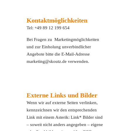
Kontaktmöglichkeiten
Tel: +49 89 12 199 654
Bei Fragen zu Marketingmöglichkeiten
und zur Einholung unverbindlicher
Angebote bitte die E-Mail-Adresse
marketing@skoutz.de verwenden.
Externe Links und Bilder
Wenn wir auf externe Seiten verlinken,
kennzeichnen wir den entsprechenden
Link mit einem Asterik: Link* Bilder sind
– soweit nicht anders angegeben – eigene