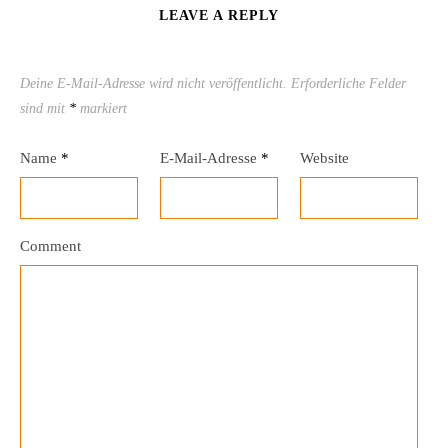
LEAVE A REPLY
Deine E-Mail-Adresse wird nicht veröffentlicht.
Erforderliche Felder
sind mit
*
markiert
Name
*
E-Mail-Adresse
*
Website
Comment