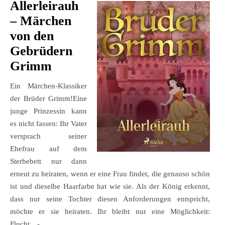
Allerleirauh
– Märchen
von den
Gebrüdern
Grimm
Ein Märchen-Klassiker
der Brüder Grimm!Eine
junge Prinzessin kann
es nicht fassen: Ihr Vater
versprach seiner
Ehefrau auf dem
Sterbebett nur dann
erneut zu heiraten, wenn er eine Frau findet, die genauso schön
ist und dieselbe Haarfarbe hat wie sie. Als der König erkennt,
dass nur seine Tochter diesen Anforderungen entspricht,
möchte er sie heiraten. Ihr bleibt nur eine Möglichkeit:
Flucht…-