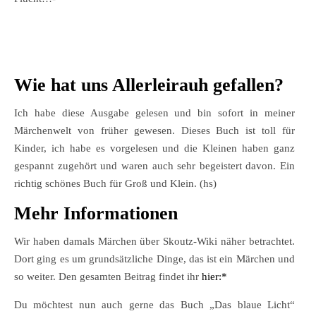
Wie hat uns Allerleirauh gefallen?
Ich habe diese Ausgabe gelesen und bin sofort in meiner
Märchenwelt von früher gewesen. Dieses Buch ist toll für
Kinder, ich habe es vorgelesen und die Kleinen haben ganz
gespannt zugehört und waren auch sehr begeistert davon. Ein
richtig schönes Buch für Groß und Klein. (hs)
Mehr Informationen
Wir haben damals Märchen über Skoutz-Wiki näher betrachtet.
Dort ging es um grundsätzliche Dinge, das ist ein Märchen und
so weiter. Den gesamten Beitrag findet ihr
hier:*
Du möchtest nun auch gerne das Buch „Das blaue Licht“