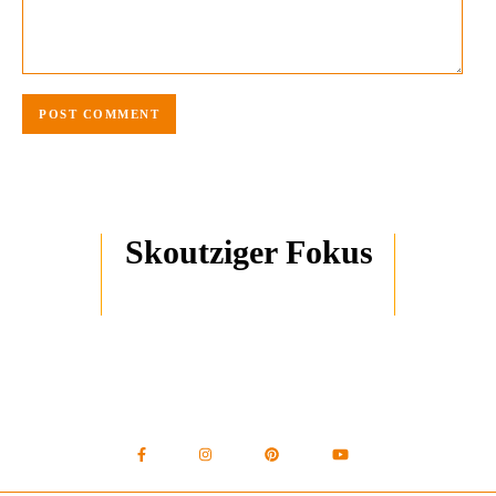
Skoutziger Fokus