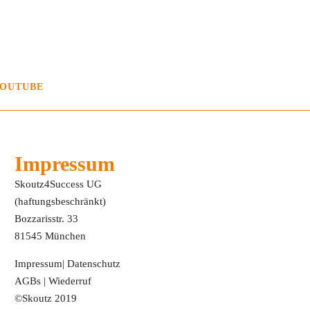
OUTUBE
Impressum
Skoutz4Success UG
(haftungsbeschränkt)
Bozzarisstr. 33
81545 München
Impressum
|
Datenschutz
AGBs
|
Wiederruf
©Skoutz 2019