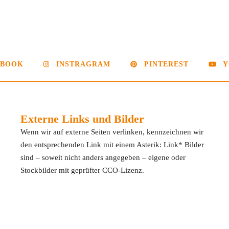
EBOOK
INSTRAGRAM
PINTEREST
Y
Externe Links und Bilder
Wenn wir auf externe Seiten verlinken, kennzeichnen wir
den entsprechenden Link mit einem Asterik: Link* Bilder
sind – soweit nicht anders angegeben – eigene oder
Stockbilder mit geprüfter CCO-Lizenz.