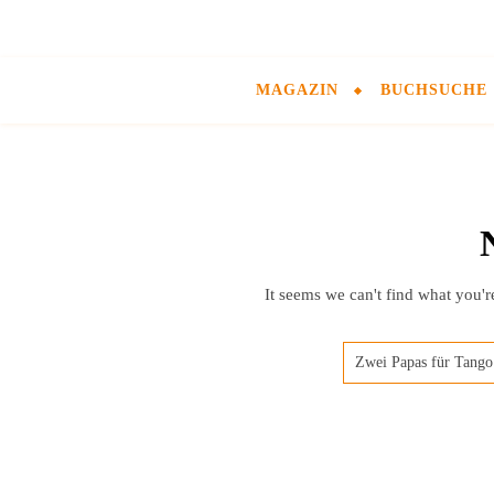
MAGAZIN
BUCHSUCHE
It seems we can't find what you'r