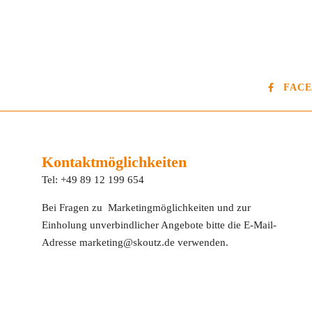
FAC
Kontaktmöglichkeiten
Tel: +49 89 12 199 654
Bei Fragen zu Marketingmöglichkeiten und zur
Einholung unverbindlicher Angebote bitte die E-Mail-
Adresse marketing@skoutz.de verwenden.