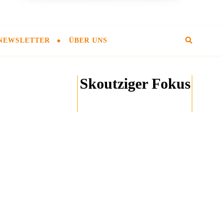
NEWSLETTER
ÜBER UNS
Skoutziger Fokus