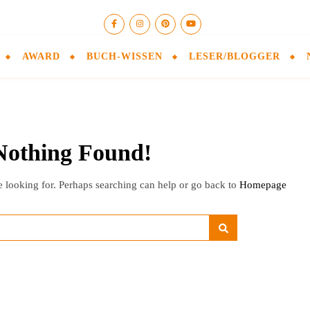
AWARD
BUCH-WISSEN
LESER/BLOGGER
Nothing Found!
e looking for. Perhaps searching can help or go back to
Homepage